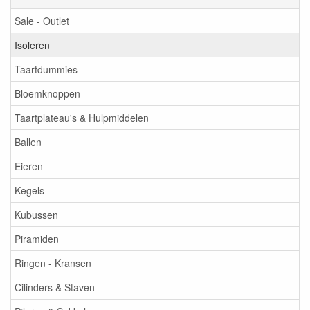
Sale - Outlet
Isoleren
Taartdummies
Bloemknoppen
Taartplateau's & Hulpmiddelen
Ballen
Eieren
Kegels
Kubussen
Piramiden
Ringen - Kransen
Cilinders & Staven