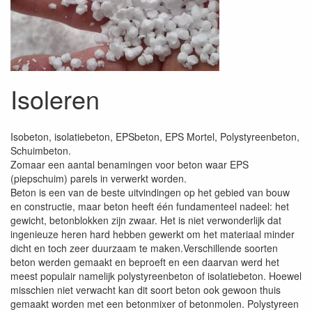
Isoleren
Isobeton, isolatiebeton, EPSbeton, EPS Mortel, Polystyreenbeton,
Schuimbeton.
Zomaar een aantal benamingen voor beton waar EPS
(piepschuim) parels in verwerkt worden.
Beton is een van de beste uitvindingen op het gebied van bouw
en constructie, maar beton heeft één fundamenteel nadeel: het
gewicht, betonblokken zijn zwaar. Het is niet verwonderlijk dat
ingenieuze heren hard hebben gewerkt om het materiaal minder
dicht en toch zeer duurzaam te maken.Verschillende soorten
beton werden gemaakt en beproeft en een daarvan werd het
meest populair namelijk polystyreenbeton of isolatiebeton. Hoewel
misschien niet verwacht kan dit soort beton ook gewoon thuis
gemaakt worden met een betonmixer of betonmolen. Polystyreen