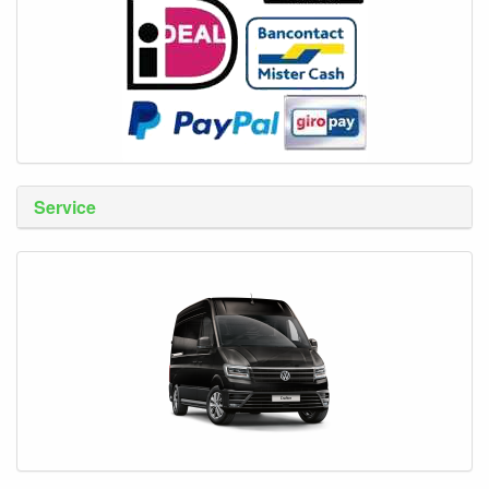
Service