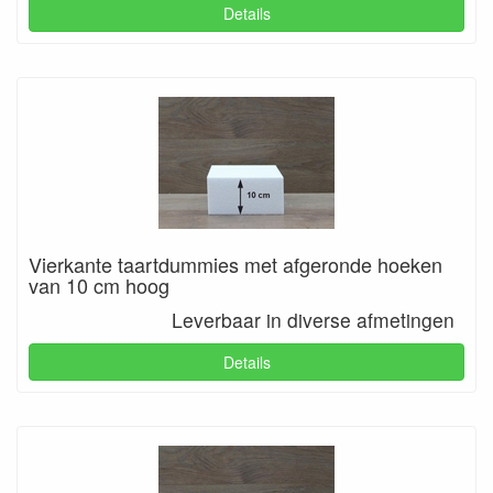
Details
Vierkante taartdummies met afgeronde hoeken
van 10 cm hoog
Leverbaar in diverse afmetingen
Details