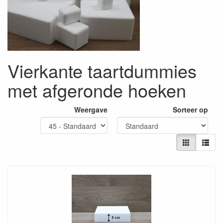
Vierkante taartdummies
met afgeronde hoeken
Weergave
Sorteer op