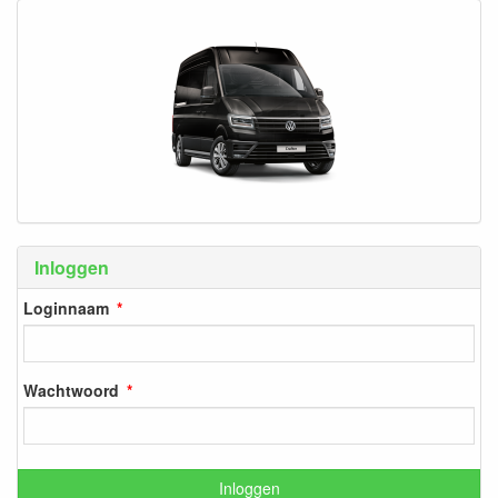
Inloggen
Loginnaam
Wachtwoord
Inloggen