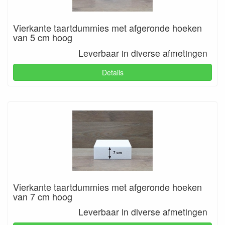
Vierkante taartdummies met afgeronde hoeken
van 5 cm hoog
Leverbaar in diverse afmetingen
Details
Vierkante taartdummies met afgeronde hoeken
van 7 cm hoog
Leverbaar in diverse afmetingen