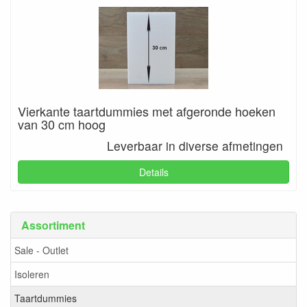
Vierkante taartdummies met afgeronde hoeken
van 30 cm hoog
Leverbaar in diverse afmetingen
Details
Assortiment
Sale - Outlet
Isoleren
Taartdummies