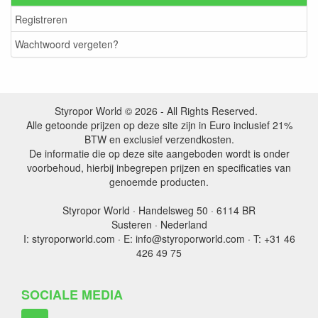
Registreren
Wachtwoord vergeten?
Styropor World © 2026 - All Rights Reserved.
Alle getoonde prijzen op deze site zijn in Euro inclusief 21%
BTW en exclusief verzendkosten.
De informatie die op deze site aangeboden wordt is onder
voorbehoud, hierbij inbegrepen prijzen en specificaties van
genoemde producten.
Styropor World · Handelsweg 50 · 6114 BR
Susteren · Nederland
I: styroporworld.com · E: info@styroporworld.com · T: +31 46
426 49 75
SOCIALE MEDIA