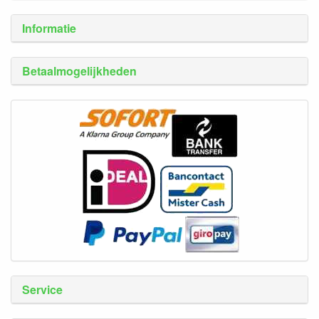
Informatie
Betaalmogelijkheden
Service