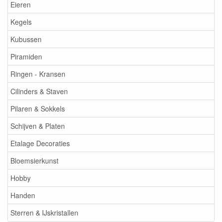
Eieren
Kegels
Kubussen
Piramiden
Ringen - Kransen
Cilinders & Staven
Pilaren & Sokkels
Schijven & Platen
Etalage Decoraties
Bloemsierkunst
Hobby
Handen
Sterren & IJskristallen