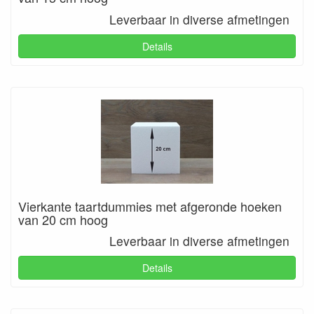
Leverbaar in diverse afmetingen
Details
Vierkante taartdummies met afgeronde hoeken
van 20 cm hoog
Leverbaar in diverse afmetingen
Details