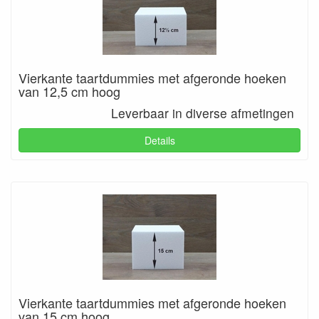
Vierkante taartdummies met afgeronde hoeken
van 12,5 cm hoog
Leverbaar in diverse afmetingen
Details
Vierkante taartdummies met afgeronde hoeken
van 15 cm hoog