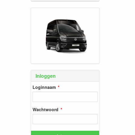
Inloggen
Loginnaam
Wachtwoord