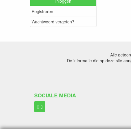
Inloggen
Registreren
Wachtwoord vergeten?
Alle getoon
De informatie die op deze site aa
SOCIALE MEDIA