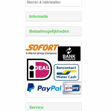
Sterren & IJskristallen
Informatie
Betaalmogelijkheden
Service