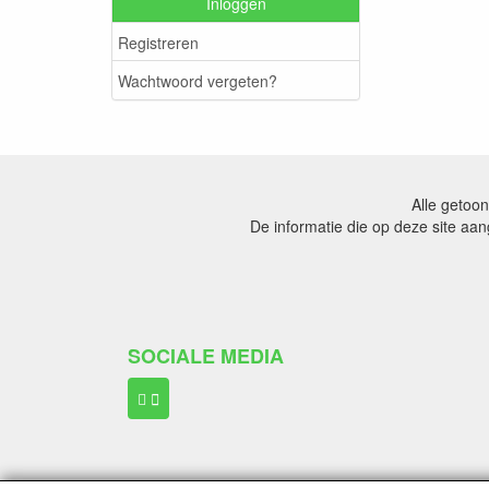
Inloggen
Registreren
Wachtwoord vergeten?
Alle getoon
De informatie die op deze site aa
SOCIALE MEDIA