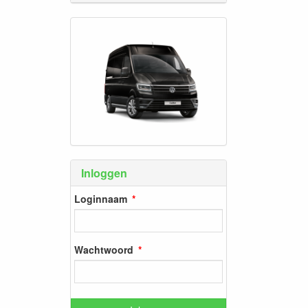
Inloggen
Loginnaam
Wachtwoord