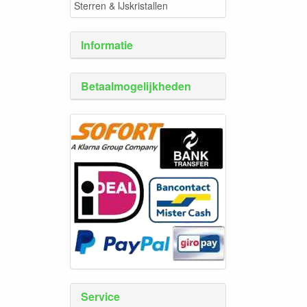
Sterren & IJskristallen
Informatie
Betaalmogelijkheden
Service