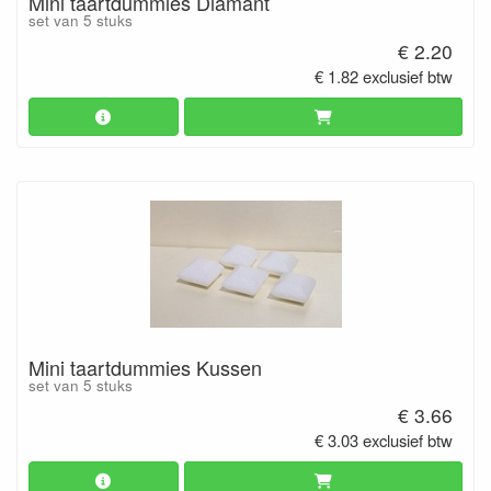
Mini taartdummies Diamant
set van 5 stuks
€ 2.20
€ 1.82 exclusief btw
Mini taartdummies Kussen
set van 5 stuks
€ 3.66
€ 3.03 exclusief btw