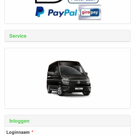
Service
Inloggen
Loginnaam