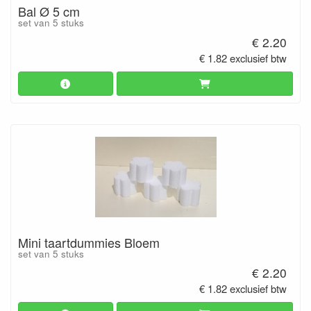
Bal Ø 5 cm
set van 5 stuks
€ 2.20
€ 1.82 exclusief btw
Mini taartdummies Bloem
set van 5 stuks
€ 2.20
€ 1.82 exclusief btw