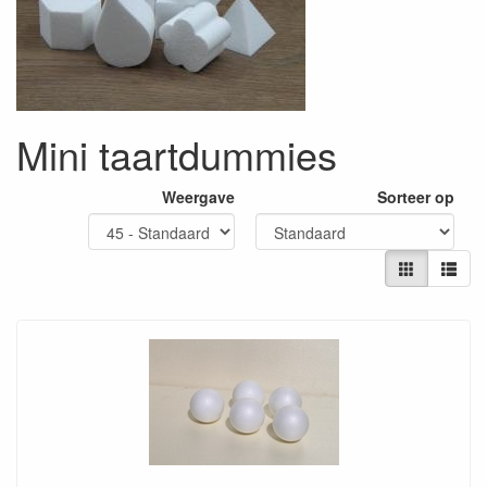
Mini taartdummies
Weergave
Sorteer op