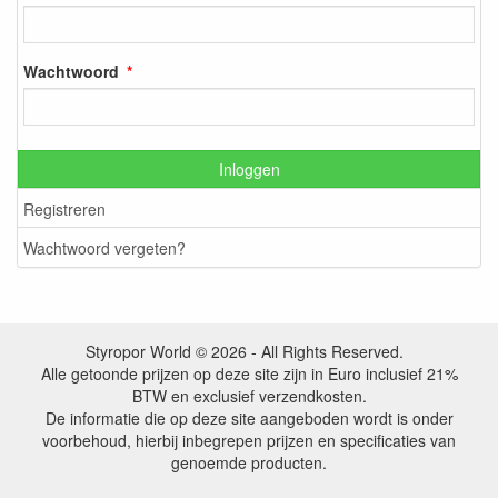
Wachtwoord
Inloggen
Registreren
Wachtwoord vergeten?
Styropor World © 2026 - All Rights Reserved.
Alle getoonde prijzen op deze site zijn in Euro inclusief 21%
BTW en exclusief verzendkosten.
De informatie die op deze site aangeboden wordt is onder
voorbehoud, hierbij inbegrepen prijzen en specificaties van
genoemde producten.