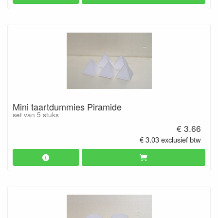
Mini taartdummies Piramide
set van 5 stuks
€ 3.66
€ 3.03 exclusief btw