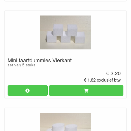
Mini taartdummies Vierkant
set van 5 stuks
€ 2.20
€ 1.82 exclusief btw