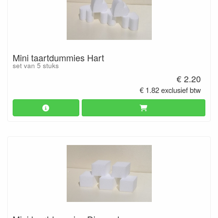
Mini taartdummies Hart
set van 5 stuks
€ 2.20
€ 1.82 exclusief btw