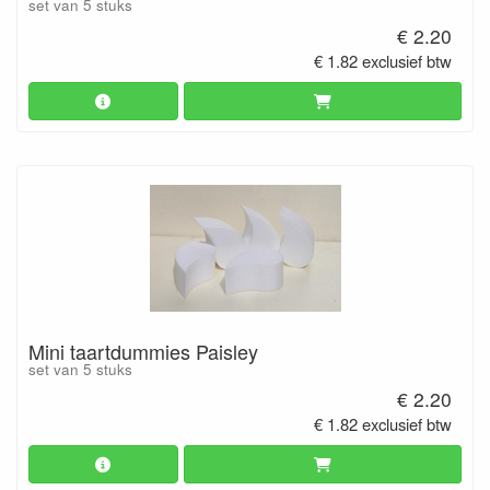
set van 5 stuks
€ 2.20
€ 1.82 exclusief btw
Mini taartdummies Paisley
set van 5 stuks
€ 2.20
€ 1.82 exclusief btw