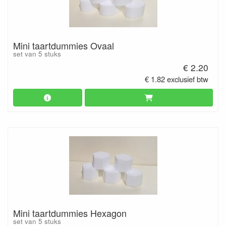
Mini taartdummies Ovaal
set van 5 stuks
€ 2.20
€ 1.82 exclusief btw
Mini taartdummies Hexagon
set van 5 stuks