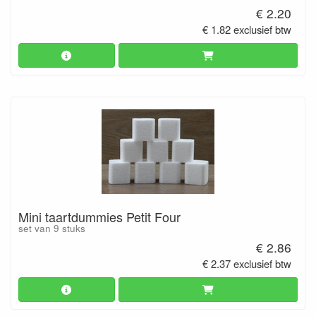
€ 2.20
€ 1.82 exclusief btw
Mini taartdummies Petit Four
set van 9 stuks
€ 2.86
€ 2.37 exclusief btw