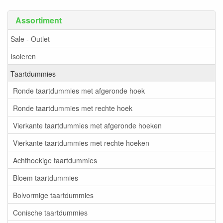
Assortiment
Sale - Outlet
Isoleren
Taartdummies
Ronde taartdummies met afgeronde hoek
Ronde taartdummies met rechte hoek
Vierkante taartdummies met afgeronde hoeken
Vierkante taartdummies met rechte hoeken
Achthoekige taartdummies
Bloem taartdummies
Bolvormige taartdummies
Conische taartdummies