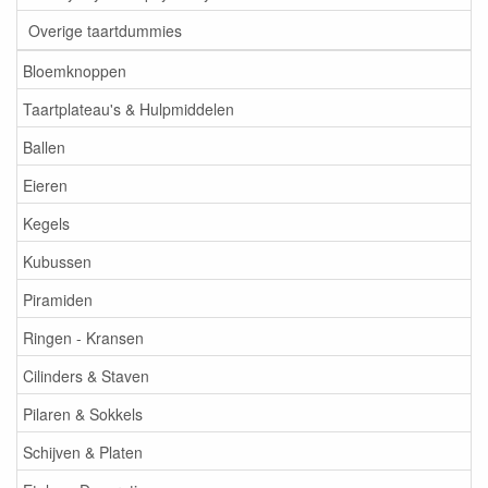
Overige taartdummies
Bloemknoppen
Taartplateau's & Hulpmiddelen
Ballen
Eieren
Kegels
Kubussen
Piramiden
Ringen - Kransen
Cilinders & Staven
Pilaren & Sokkels
Schijven & Platen