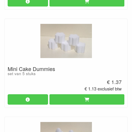
Mini Cake Dummies
set van 5 stuks
€ 1.37
€ 1.13 exclusief btw