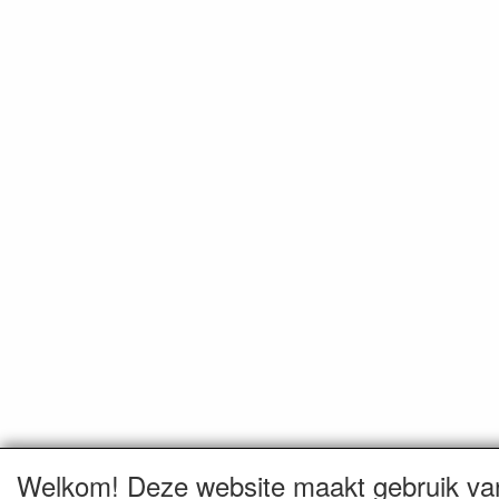
Welkom! Deze website maakt gebruik va