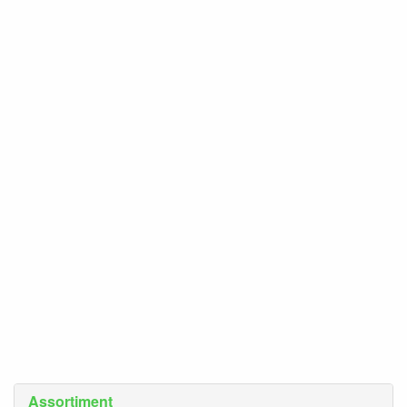
Assortiment