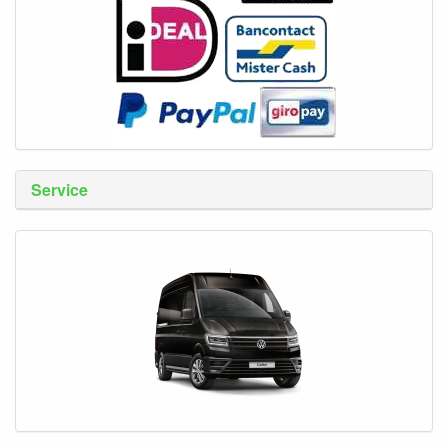
Service