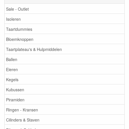
Sale - Outlet
Isoleren
Taartdummies
Bloemknoppen
Taartplateau's & Hulpmiddelen
Ballen
Eieren
Kegels
Kubussen
Piramiden
Ringen - Kransen
Cilinders & Staven