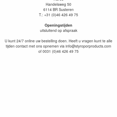
Handelsweg 50
6114 BR Susteren
T.: +31 (0)46 426 49 75
Openingstijden
uitsluitend op afspraak
U kunt 24/7 online uw bestelling doen. Heeft u vragen kunt te alle
tijden contact met ons opnemen via info@styroporproducts.com
of 0031 (0)46 426 49 75