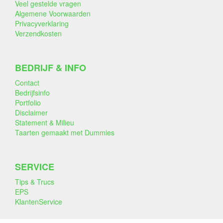
Veel gestelde vragen
Algemene Voorwaarden
Privacyverklaring
Verzendkosten
BEDRIJF & INFO
Contact
Bedrijfsinfo
Portfolio
Disclaimer
Statement & Milieu
Taarten gemaakt met Dummies
SERVICE
Tips & Trucs
EPS
KlantenService