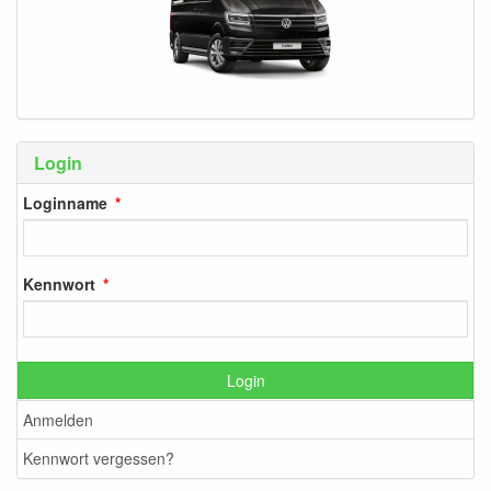
Login
Loginname
Kennwort
Login
Anmelden
Kennwort vergessen?