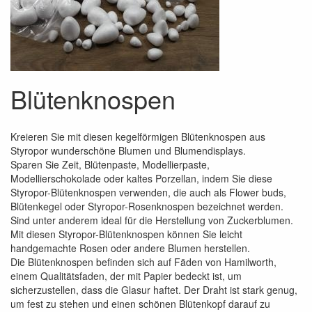
Blütenknospen
Kreieren Sie mit diesen kegelförmigen Blütenknospen aus
Styropor wunderschöne Blumen und Blumendisplays.
Sparen Sie Zeit, Blütenpaste, Modellierpaste,
Modellierschokolade oder kaltes Porzellan, indem Sie diese
Styropor-Blütenknospen verwenden, die auch als Flower buds,
Blütenkegel oder Styropor-Rosenknospen bezeichnet werden.
Sind unter anderem ideal für die Herstellung von Zuckerblumen.
Mit diesen Styropor-Blütenknospen können Sie leicht
handgemachte Rosen oder andere Blumen herstellen.
Die Blütenknospen befinden sich auf Fäden von Hamilworth,
einem Qualitätsfaden, der mit Papier bedeckt ist, um
sicherzustellen, dass die Glasur haftet. Der Draht ist stark genug,
um fest zu stehen und einen schönen Blütenkopf darauf zu