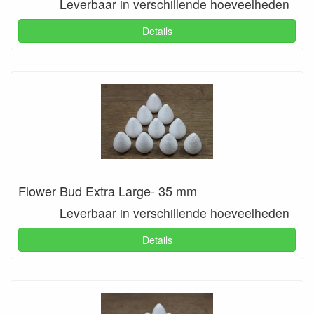
Leverbaar in verschillende hoeveelheden
Details
Flower Bud Extra Large- 35 mm
Leverbaar in verschillende hoeveelheden
Details