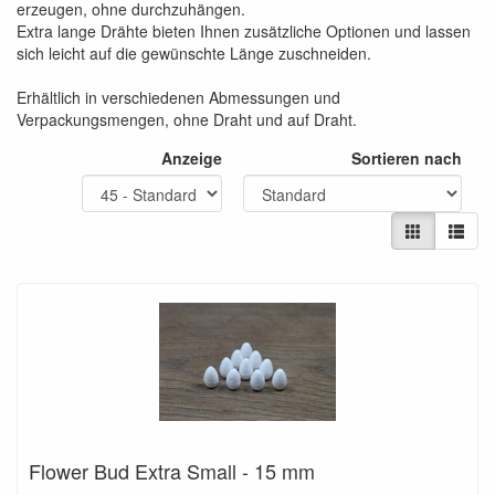
erzeugen, ohne durchzuhängen.
Extra lange Drähte bieten Ihnen zusätzliche Optionen und lassen
sich leicht auf die gewünschte Länge zuschneiden.
Erhältlich in verschiedenen Abmessungen und
Verpackungsmengen, ohne Draht und auf Draht.
Anzeige
Sortieren nach
Flower Bud Extra Small - 15 mm