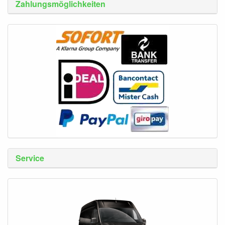
Zahlungsmöglichkeiten
Service