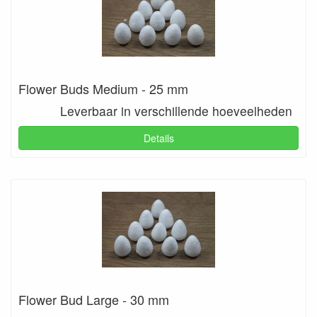
Flower Buds Medium - 25 mm
Leverbaar in verschillende hoeveelheden
Details
Flower Bud Large - 30 mm