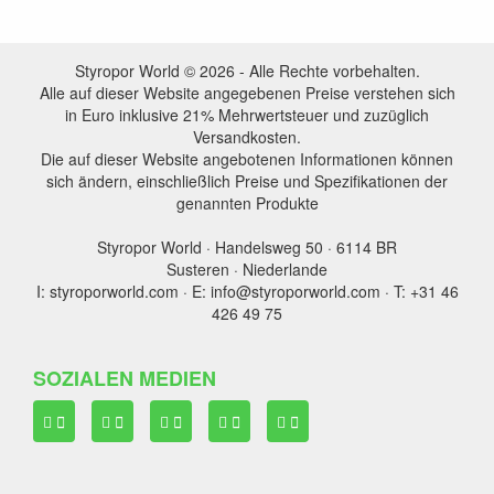
Styropor World © 2026 - Alle Rechte vorbehalten.
Alle auf dieser Website angegebenen Preise verstehen sich
in Euro inklusive 21% Mehrwertsteuer und zuzüglich
Versandkosten.
Die auf dieser Website angebotenen Informationen können
sich ändern, einschließlich Preise und Spezifikationen der
genannten Produkte
Styropor World · Handelsweg 50 · 6114 BR
Susteren · Niederlande
I: styroporworld.com · E: info@styroporworld.com · T: +31 46
426 49 75
SOZIALEN MEDIEN