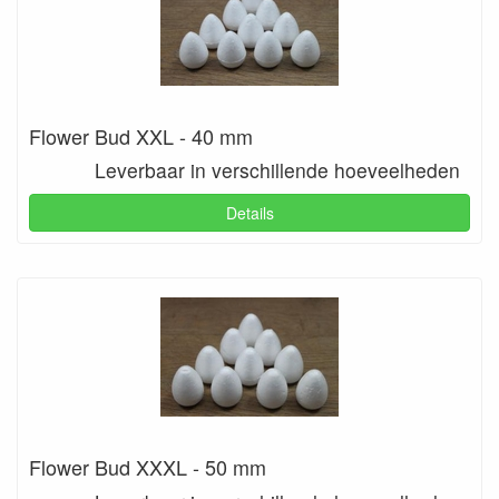
Flower Bud XXL - 40 mm
Leverbaar in verschillende hoeveelheden
Details
Flower Bud XXXL - 50 mm