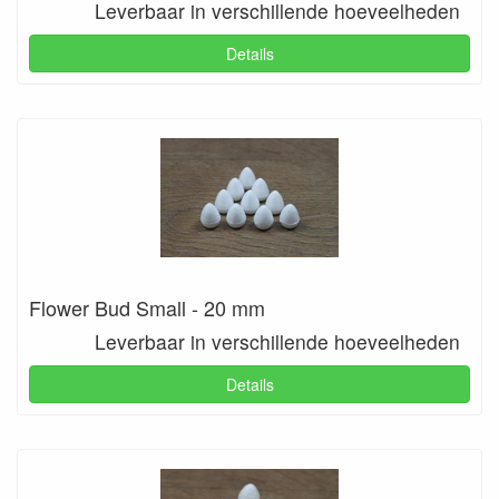
Leverbaar in verschillende hoeveelheden
Details
Flower Bud Small - 20 mm
Leverbaar in verschillende hoeveelheden
Details