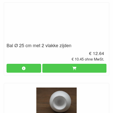
Bal Ø 25 cm met 2 vlakke zijden
€ 12.64
€ 10.45 ohne MwSt.