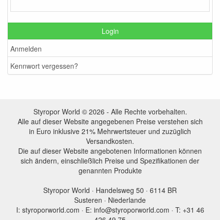
Login
Anmelden
Kennwort vergessen?
Styropor World © 2026 - Alle Rechte vorbehalten.
Alle auf dieser Website angegebenen Preise verstehen sich
in Euro inklusive 21% Mehrwertsteuer und zuzüglich
Versandkosten.
Die auf dieser Website angebotenen Informationen können
sich ändern, einschließlich Preise und Spezifikationen der
genannten Produkte
Styropor World · Handelsweg 50 · 6114 BR
Susteren · Niederlande
I: styroporworld.com · E: info@styroporworld.com · T: +31 46
426 49 75