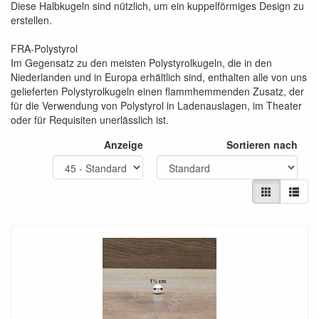
Diese Halbkugeln sind nützlich, um ein kuppelförmiges Design zu
erstellen.
FRA-Polystyrol
Im Gegensatz zu den meisten Polystyrolkugeln, die in den
Niederlanden und in Europa erhältlich sind, enthalten alle von uns
gelieferten Polystyrolkugeln einen flammhemmenden Zusatz, der
für die Verwendung von Polystyrol in Ladenauslagen, im Theater
oder für Requisiten unerlässlich ist.
Anzeige
Sortieren nach