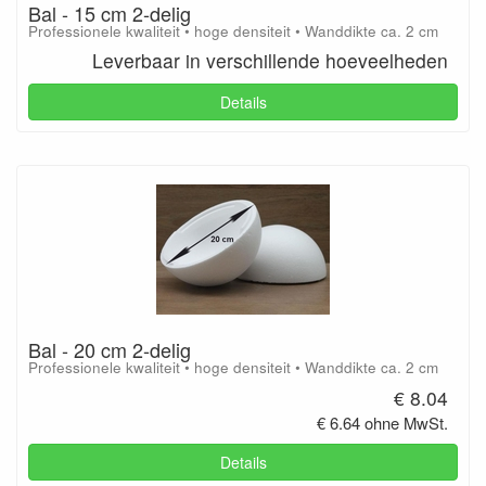
Bal - 15 cm 2-delig
Professionele kwaliteit • hoge densiteit • Wanddikte ca. 2 cm
Leverbaar in verschillende hoeveelheden
Details
Bal - 20 cm 2-delig
Professionele kwaliteit • hoge densiteit • Wanddikte ca. 2 cm
€ 8.04
€ 6.64 ohne MwSt.
Details