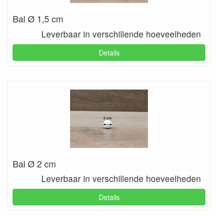
Bal Ø 1,5 cm
Leverbaar in verschillende hoeveelheden
Details
Bal Ø 2 cm
Leverbaar in verschillende hoeveelheden
Details