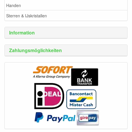
Handen
Sterren & IJskristallen
Information
Zahlungsmöglichkeiten