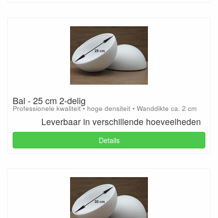
Bal - 25 cm 2-delig
Professionele kwaliteit • hoge densiteit • Wanddikte ca. 2 cm
Leverbaar in verschillende hoeveelheden
Details