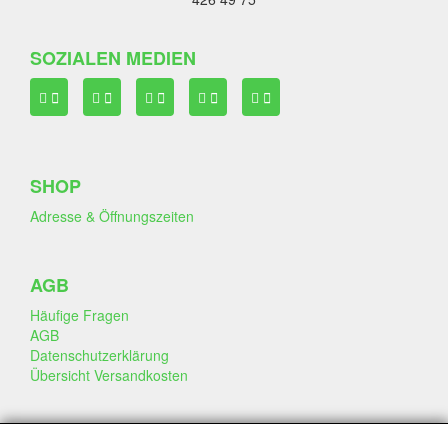
SOZIALEN MEDIEN
SHOP
Adresse & Öffnungszeiten
AGB
Häufige Fragen
AGB
Datenschutzerklärung
Übersicht Versandkosten
GESCHÄFT & INFO