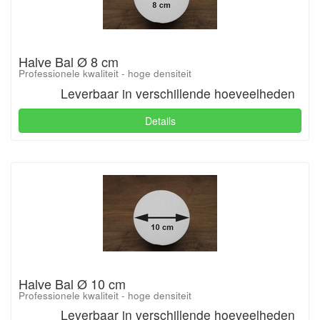
Halve Bal Ø 8 cm
Professionele kwaliteit - hoge densiteit
Leverbaar in verschillende hoeveelheden
Details
Halve Bal Ø 10 cm
Professionele kwaliteit - hoge densiteit
Leverbaar in verschillende hoeveelheden