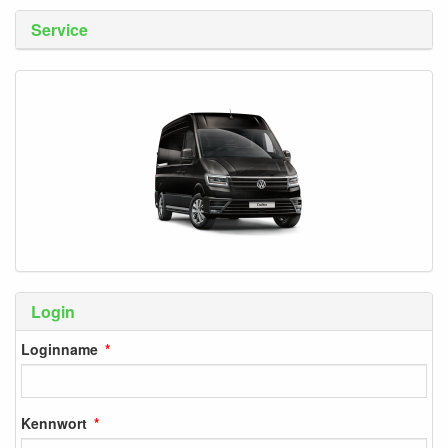
Service
Login
Loginname
Kennwort