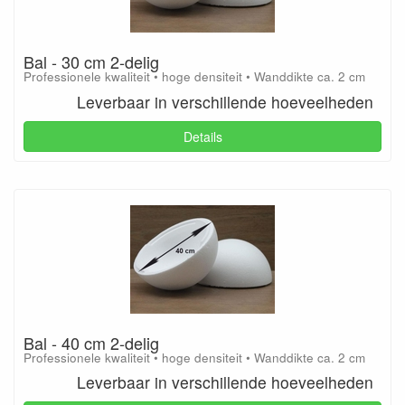
Bal - 30 cm 2-delig
Professionele kwaliteit • hoge densiteit • Wanddikte ca. 2 cm
Leverbaar in verschillende hoeveelheden
Details
Bal - 40 cm 2-delig
Professionele kwaliteit • hoge densiteit • Wanddikte ca. 2 cm
Leverbaar in verschillende hoeveelheden