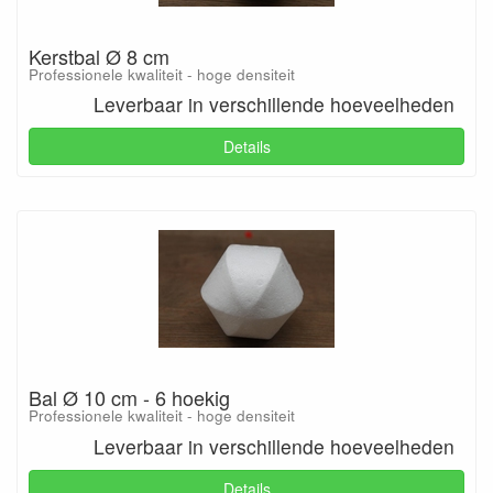
Kerstbal Ø 8 cm
Professionele kwaliteit - hoge densiteit
Leverbaar in verschillende hoeveelheden
Details
Bal Ø 10 cm - 6 hoekig
Professionele kwaliteit - hoge densiteit
Leverbaar in verschillende hoeveelheden
Details