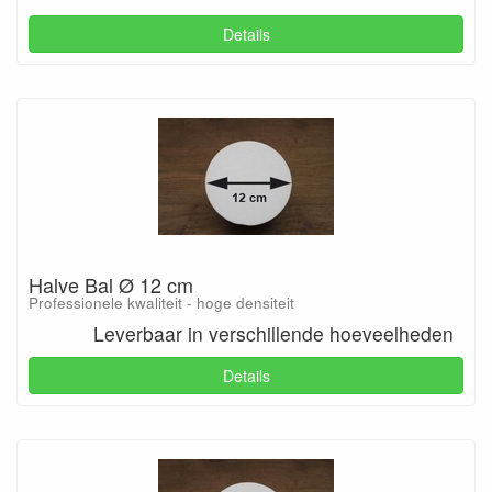
Details
Halve Bal Ø 12 cm
Professionele kwaliteit - hoge densiteit
Leverbaar in verschillende hoeveelheden
Details