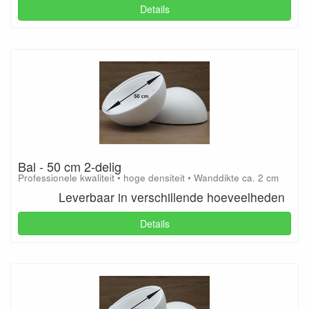
Details
Bal - 50 cm 2-delig
Professionele kwaliteit • hoge densiteit • Wanddikte ca. 2 cm
Leverbaar in verschillende hoeveelheden
Details