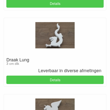
Details
Draak Lung
3 cm dik
Leverbaar in diverse afmetingen
Details