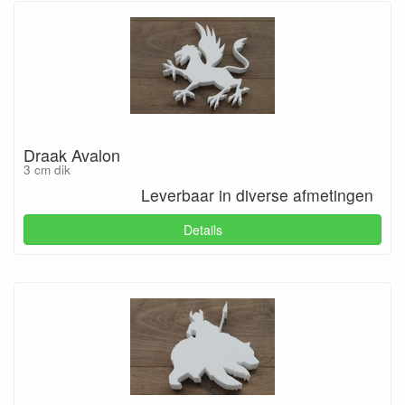
Draak Avalon
3 cm dik
Leverbaar in diverse afmetingen
Details