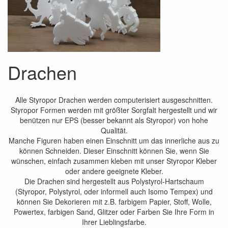
Drachen
Alle Styropor Drachen werden computerisiert ausgeschnitten.
Styropor Formen werden mit größter Sorgfalt hergestellt und wir
benützen nur EPS (besser bekannt als Styropor) von hohe
Qualität.
Manche Figuren haben einen Einschnitt um das innerliche aus zu
können Schneiden. Dieser Einschnitt können Sie, wenn Sie
wünschen, einfach zusammen kleben mit unser Styropor Kleber
oder andere geeignete Kleber.
Die Drachen sind hergestellt aus Polystyrol-Hartschaum
(Styropor, Polystyrol, oder informell auch Isomo Tempex) und
können Sie Dekorieren mit z.B. farbigem Papier, Stoff, Wolle,
Powertex, farbigen Sand, Glitzer oder Farben Sie Ihre Form in
Ihrer Lieblingsfarbe.