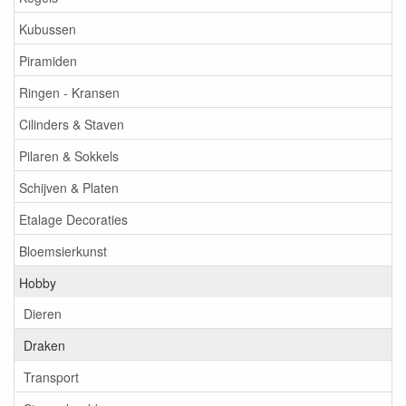
Kubussen
Piramiden
Ringen - Kransen
Cilinders & Staven
Pilaren & Sokkels
Schijven & Platen
Etalage Decoraties
Bloemsierkunst
Hobby
Dieren
Draken
Transport