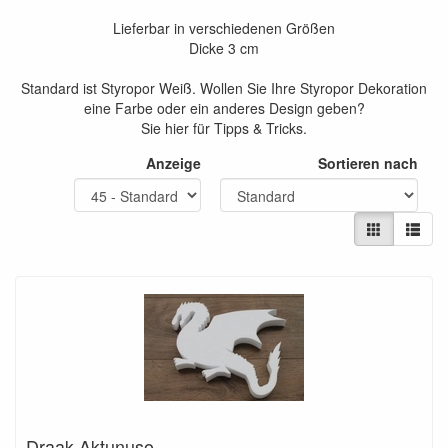
Lieferbar in verschiedenen Größen
Dicke 3 cm
Standard ist Styropor Weiß. Wollen Sie Ihre Styropor Dekoration
eine Farbe oder ein anderes Design geben?
Sie hier für Tipps & Tricks.
Anzeige
Sortieren nach
Draak Aktunuso