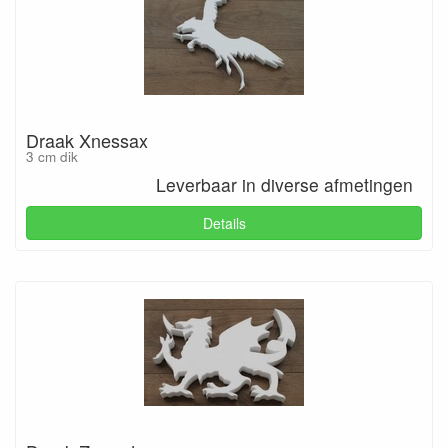
Draak Xnessax
3 cm dik
Leverbaar in diverse afmetingen
Details