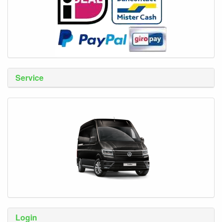
Service
Login