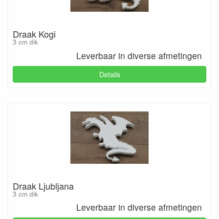
Draak Kogi
3 cm dik
Leverbaar in diverse afmetingen
Details
Draak Ljubljana
3 cm dik
Leverbaar in diverse afmetingen