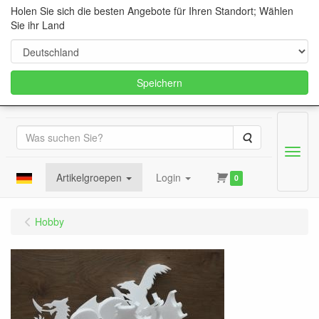
Holen Sie sich die besten Angebote für Ihren Standort; Wählen
Sie ihr Land
Speichern
Suche
Menu
Artikelgroepen
Login
0
Hobby