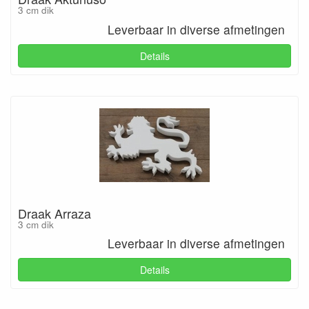
3 cm dik
Leverbaar in diverse afmetingen
Details
Draak Arraza
3 cm dik
Leverbaar in diverse afmetingen
Details