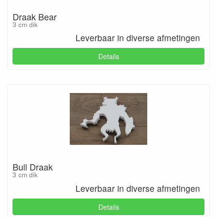
Draak Bear
3 cm dik
Leverbaar in diverse afmetingen
Details
Bull Draak
3 cm dik
Leverbaar in diverse afmetingen
Details