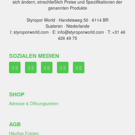
sich ändern, einschließlich Preise und Spezifikationen der
genannten Produkte
Styropor World · Handelsweg 50 · 6114 BR
Susteren · Niederlande
I: styroporworld.com · E: info@styroporworld.com · T: +31 46
426 49 75
SOZIALEN MEDIEN
SHOP
Adresse & Öffnungszeiten
AGB
Häufige Fragen