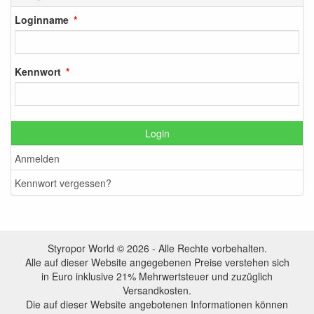
Loginname
Kennwort
Login
Anmelden
Kennwort vergessen?
Styropor World © 2026 - Alle Rechte vorbehalten.
Alle auf dieser Website angegebenen Preise verstehen sich
in Euro inklusive 21% Mehrwertsteuer und zuzüglich
Versandkosten.
Die auf dieser Website angebotenen Informationen können