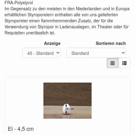
FRA-Polystyrol
Im Gegensatz zu den meisten in den Niederlanden und in Europa
erhältlichen Styroporeiern enthalten alle von uns gelieferten
Styroporeier einen flammhemmenden Zusatz, der für die
Verwendung von Styropor in Ladenauslagen, im Theater oder für
Requisiten unerlässlich ist.
Anzeige
Sortieren nach
Ei - 4,5 cm