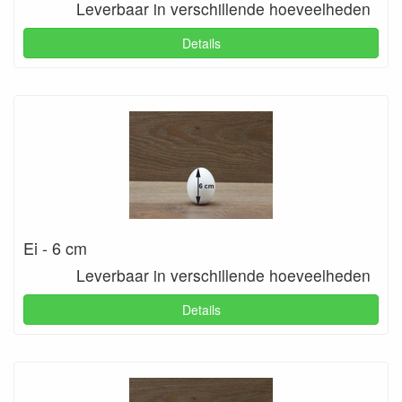
Leverbaar in verschillende hoeveelheden
Details
Ei - 6 cm
Leverbaar in verschillende hoeveelheden
Details