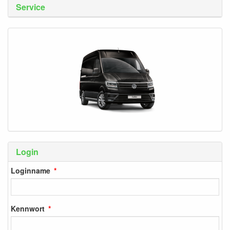
Service
Login
Loginname
Kennwort