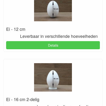
Ei - 12 cm
Leverbaar in verschillende hoeveelheden
Details
Ei - 16 cm 2-delig