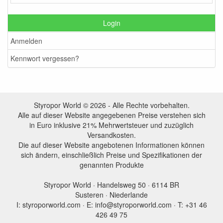
Login
Anmelden
Kennwort vergessen?
Styropor World © 2026 - Alle Rechte vorbehalten.
Alle auf dieser Website angegebenen Preise verstehen sich
in Euro inklusive 21% Mehrwertsteuer und zuzüglich
Versandkosten.
Die auf dieser Website angebotenen Informationen können
sich ändern, einschließlich Preise und Spezifikationen der
genannten Produkte
Styropor World · Handelsweg 50 · 6114 BR
Susteren · Niederlande
I: styroporworld.com · E: info@styroporworld.com · T: +31 46
426 49 75