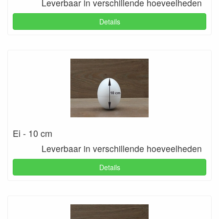
Leverbaar in verschillende hoeveelheden
Details
Ei - 10 cm
Leverbaar in verschillende hoeveelheden
Details