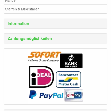
Handen
Sterren & IJskristallen
Information
Zahlungsmöglichkeiten