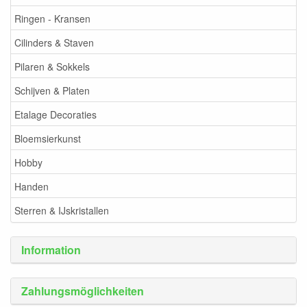
Ringen - Kransen
Cilinders & Staven
Pilaren & Sokkels
Schijven & Platen
Etalage Decoraties
Bloemsierkunst
Hobby
Handen
Sterren & IJskristallen
Information
Zahlungsmöglichkeiten