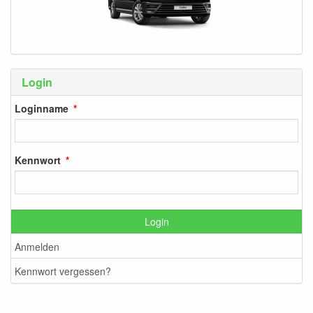
Login
Loginname
Kennwort
Login
Anmelden
Kennwort vergessen?