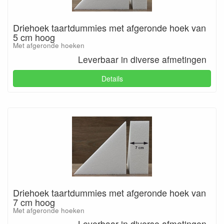
Driehoek taartdummies met afgeronde hoek van
5 cm hoog
Met afgeronde hoeken
Leverbaar in diverse afmetingen
Details
Driehoek taartdummies met afgeronde hoek van
7 cm hoog
Met afgeronde hoeken
Leverbaar in diverse afmetingen