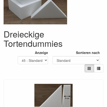
Dreieckige
Tortendummies
Anzeige
Sortieren nach