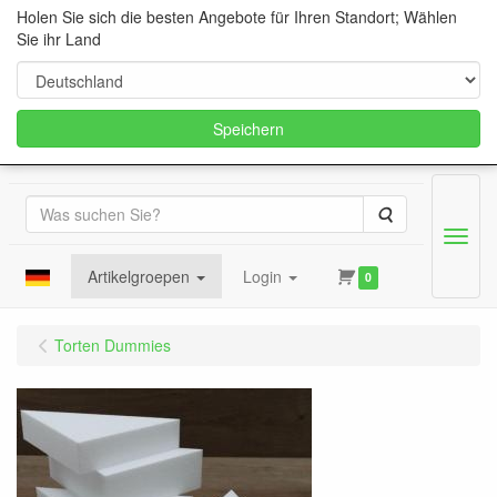
Holen Sie sich die besten Angebote für Ihren Standort; Wählen
Sie ihr Land
Speichern
Suche
Menu
Artikelgroepen
Login
0
Torten Dummies