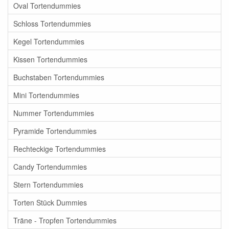
Oval Tortendummies
Schloss Tortendummies
Kegel Tortendummies
Kissen Tortendummies
Buchstaben Tortendummies
Mini Tortendummies
Nummer Tortendummies
Pyramide Tortendummies
Rechteckige Tortendummies
Candy Tortendummies
Stern Tortendummies
Torten Stück Dummies
Träne - Tropfen Tortendummies