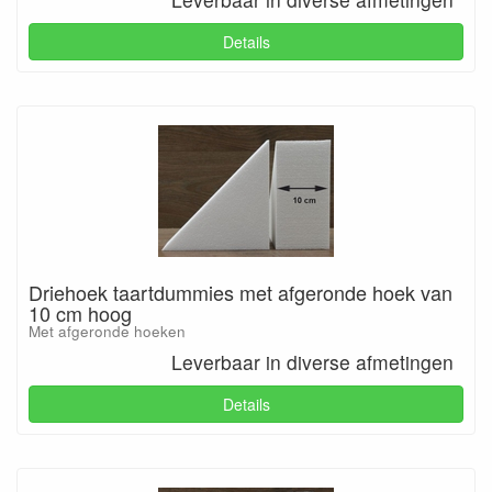
Details
Driehoek taartdummies met afgeronde hoek van
10 cm hoog
Met afgeronde hoeken
Leverbaar in diverse afmetingen
Details