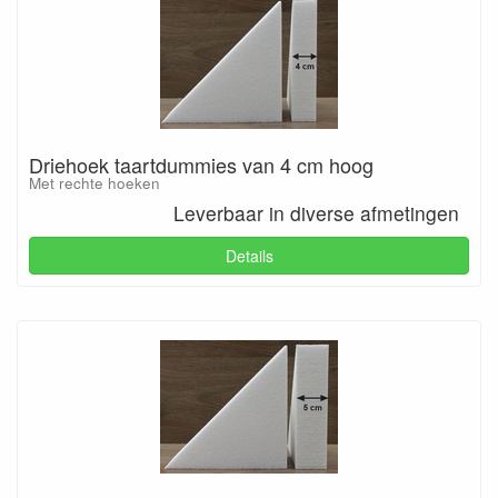
Driehoek taartdummies van 4 cm hoog
Met rechte hoeken
Leverbaar in diverse afmetingen
Details