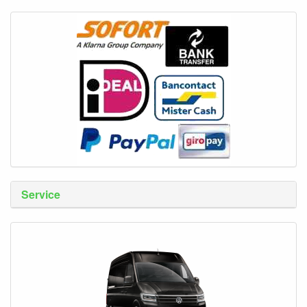
Service