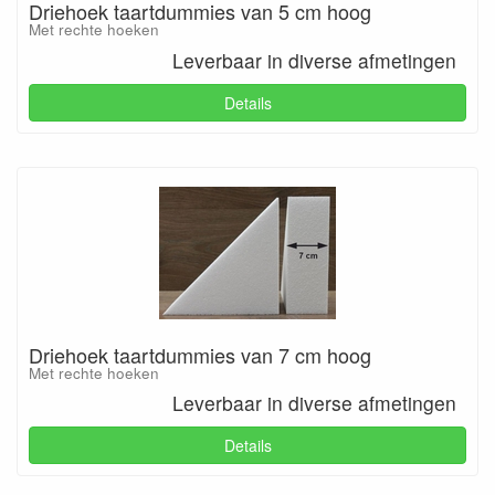
Driehoek taartdummies van 5 cm hoog
Met rechte hoeken
Leverbaar in diverse afmetingen
Details
Driehoek taartdummies van 7 cm hoog
Met rechte hoeken
Leverbaar in diverse afmetingen
Details