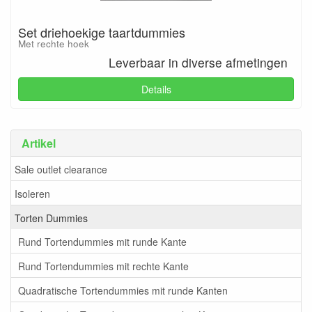
Set driehoekige taartdummies
Met rechte hoek
Leverbaar in diverse afmetingen
Details
Artikel
Sale outlet clearance
Isoleren
Torten Dummies
Rund Tortendummies mit runde Kante
Rund Tortendummies mit rechte Kante
Quadratische Tortendummies mit runde Kanten