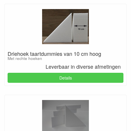
Driehoek taartdummies van 10 cm hoog
Met rechte hoeken
Leverbaar in diverse afmetingen
Details