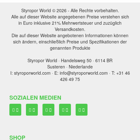
Styropor World © 2026 - Alle Rechte vorbehalten.
Alle auf dieser Website angegebenen Preise verstehen sich
in Euro inklusive 21% Mehrwertsteuer und zuzüglich
Versandkosten.
Die auf dieser Website angebotenen Informationen können
sich ändern, einschließlich Preise und Spezifikationen der
genannten Produkte
Styropor World · Handelsweg 50 · 6114 BR
Susteren · Niederlande
I: styroporworld.com · E: info@styroporworld.com · T: +31 46
426 49 75
SOZIALEN MEDIEN
SHOP