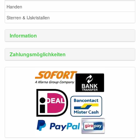
Handen
Sterren & IJskristallen
Information
Zahlungsmöglichkeiten