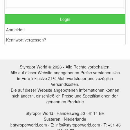
Login
Anmelden
Kennwort vergessen?
Styropor World © 2026 - Alle Rechte vorbehalten.
Alle auf dieser Website angegebenen Preise verstehen sich
in Euro inklusive 21% Mehrwertsteuer und zuzüglich
Versandkosten.
Die auf dieser Website angebotenen Informationen können
sich ändern, einschließlich Preise und Spezifikationen der
genannten Produkte
Styropor World · Handelsweg 50 · 6114 BR
Susteren · Niederlande
I: styroporworld.com · E: info@styroporworld.com · T: +31 46