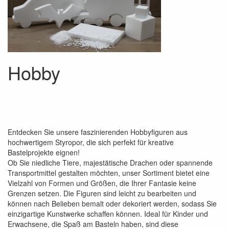
Hobby
Entdecken Sie unsere faszinierenden Hobbyfiguren aus
hochwertigem Styropor, die sich perfekt für kreative
Bastelprojekte eignen!
Ob Sie niedliche Tiere, majestätische Drachen oder spannende
Transportmittel gestalten möchten, unser Sortiment bietet eine
Vielzahl von Formen und Größen, die Ihrer Fantasie keine
Grenzen setzen. Die Figuren sind leicht zu bearbeiten und
können nach Belieben bemalt oder dekoriert werden, sodass Sie
einzigartige Kunstwerke schaffen können. Ideal für Kinder und
Erwachsene, die Spaß am Basteln haben, sind diese