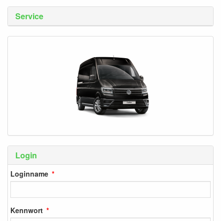
Service
Login
Loginname
Kennwort