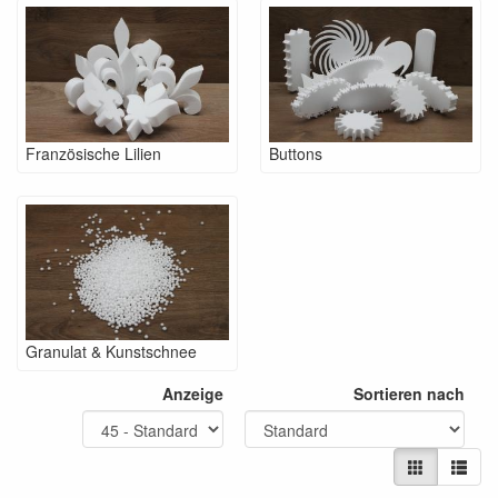
Französische Lilien
Buttons
Granulat & Kunstschnee
Anzeige
Sortieren nach