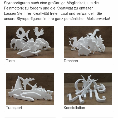
Styroporfiguren auch eine großartige Möglichkeit, um die
Feinmotorik zu fördern und die Kreativität zu entfalten.
Lassen Sie Ihrer Kreativität freien Lauf und verwandeln Sie
unsere Styroporfiguren in Ihre ganz persönlichen Meisterwerke!
Tiere
Drachen
Transport
Konstellation