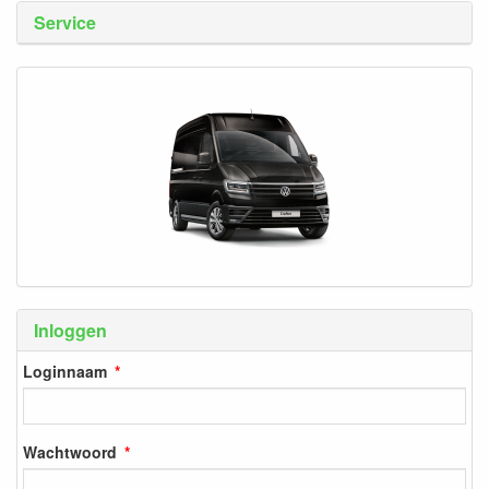
Service
Inloggen
Loginnaam
Wachtwoord