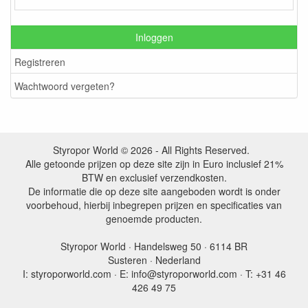
Inloggen
Registreren
Wachtwoord vergeten?
Styropor World © 2026 - All Rights Reserved.
Alle getoonde prijzen op deze site zijn in Euro inclusief 21%
BTW en exclusief verzendkosten.
De informatie die op deze site aangeboden wordt is onder
voorbehoud, hierbij inbegrepen prijzen en specificaties van
genoemde producten.
Styropor World · Handelsweg 50 · 6114 BR
Susteren · Nederland
I: styroporworld.com · E: info@styroporworld.com · T: +31 46
426 49 75