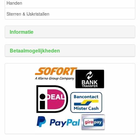
Handen
Sterren & IJskristallen
Informatie
Betaalmogelijkheden