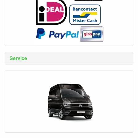
Service