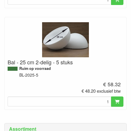
Bal - 25 cm 2-delig - 5 stuks
Ruim op voorraad
BL-2025-5
€ 58.32
€ 48.20 exclusief btw
Assortiment