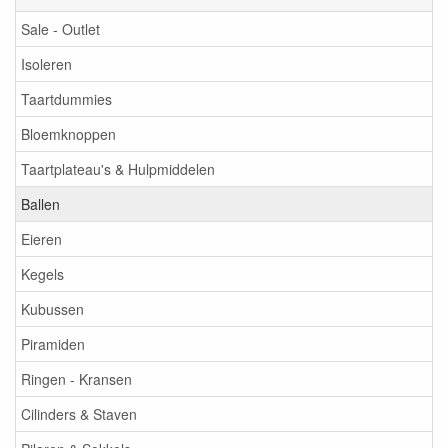
Sale - Outlet
Isoleren
Taartdummies
Bloemknoppen
Taartplateau's & Hulpmiddelen
Ballen
Eieren
Kegels
Kubussen
Piramiden
Ringen - Kransen
Cilinders & Staven