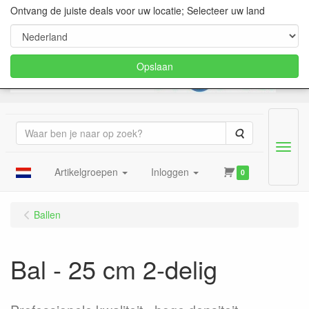
Ontvang de juiste deals voor uw locatie; Selecteer uw land
Opslaan
Zoeken
Menu
Artikelgroepen
Inloggen
0
Ballen
Bal - 25 cm 2-delig