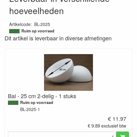
hoeveelheden
Artikelcode
:
BL-2025
9504596477341
Ruim op voorraad
Dit artikel is leverbaar in diverse afmetingen
Bal - 25 cm 2-delig - 1 stuks
Ruim op voorraad
BL-2025-1
€ 11.97
€ 9.89 exclusief btw