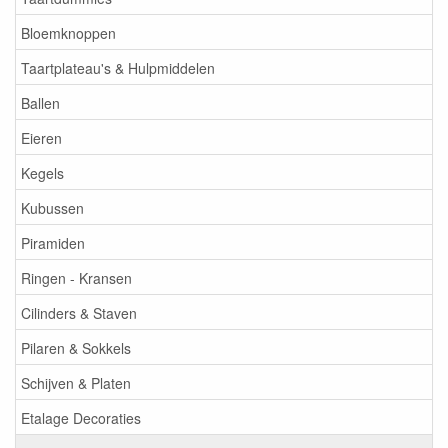
Bloemknoppen
Taartplateau's & Hulpmiddelen
Ballen
Eieren
Kegels
Kubussen
Piramiden
Ringen - Kransen
Cilinders & Staven
Pilaren & Sokkels
Schijven & Platen
Etalage Decoraties