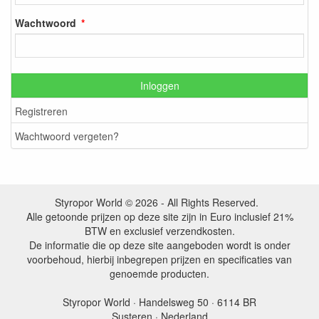
Wachtwoord
Inloggen
Registreren
Wachtwoord vergeten?
Styropor World © 2026 - All Rights Reserved.
Alle getoonde prijzen op deze site zijn in Euro inclusief 21%
BTW en exclusief verzendkosten.
De informatie die op deze site aangeboden wordt is onder
voorbehoud, hierbij inbegrepen prijzen en specificaties van
genoemde producten.
Styropor World · Handelsweg 50 · 6114 BR
Susteren · Nederland