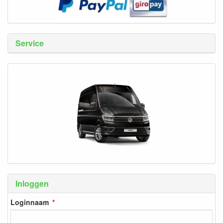
Service
Inloggen
Loginnaam