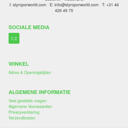
I: styroporworld.com · E: info@styroporworld.com · T: +31 46
426 49 75
SOCIALE MEDIA
WINKEL
Adres & Openingstijden
ALGEMENE INFORMATIE
Veel gestelde vragen
Algemene Voorwaarden
Privacyverklaring
Verzendkosten