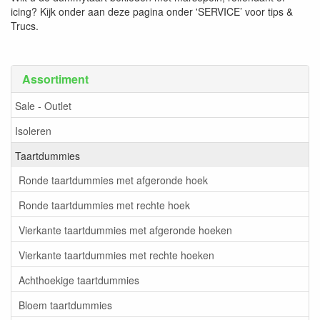
icing? Kijk onder aan deze pagina onder 'SERVICE’ voor tips &
Trucs.
Assortiment
Sale - Outlet
Isoleren
Taartdummies
Ronde taartdummies met afgeronde hoek
Ronde taartdummies met rechte hoek
Vierkante taartdummies met afgeronde hoeken
Vierkante taartdummies met rechte hoeken
Achthoekige taartdummies
Bloem taartdummies