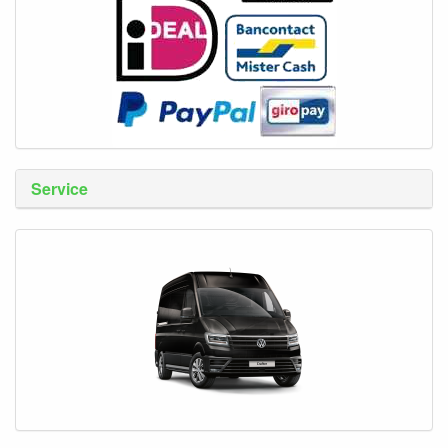
Service