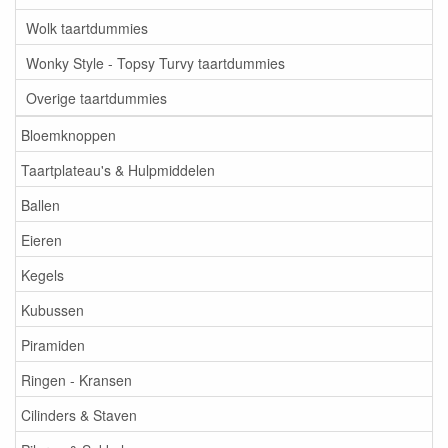
Wolk taartdummies
Wonky Style - Topsy Turvy taartdummies
Overige taartdummies
Bloemknoppen
Taartplateau's & Hulpmiddelen
Ballen
Eieren
Kegels
Kubussen
Piramiden
Ringen - Kransen
Cilinders & Staven