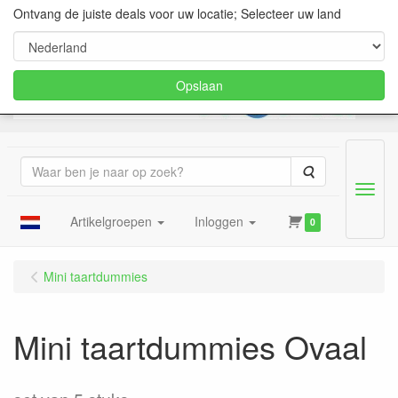
Ontvang de juiste deals voor uw locatie; Selecteer uw land
Opslaan
Zoeken
Menu
Artikelgroepen
Inloggen
0
Mini taartdummies
Mini taartdummies Ovaal