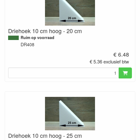
Driehoek 10 cm hoog - 20 cm
Ruim op voorraad
DR408
€ 6.48
€ 5.36 exclusief btw
Driehoek 10 cm hoog - 25 cm