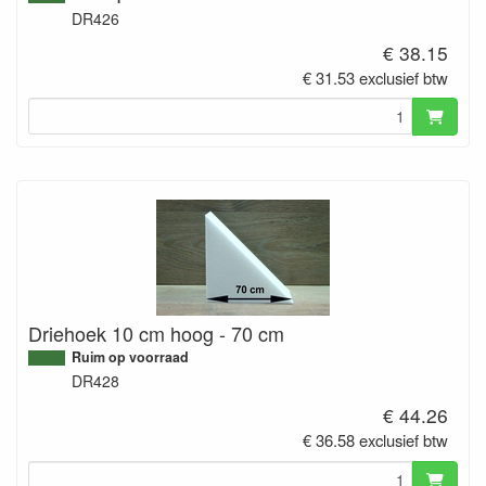
DR426
€ 38.15
€ 31.53 exclusief btw
Driehoek 10 cm hoog - 70 cm
Ruim op voorraad
DR428
€ 44.26
€ 36.58 exclusief btw