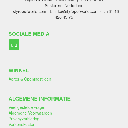
Susteren · Nederland
I: styroporworld.com · E: info@styroporworld.com · T: +31 46
426 49 75
SOCIALE MEDIA
WINKEL
Adres & Openingstijden
ALGEMENE INFORMATIE
Veel gestelde vragen
Algemene Voorwaarden
Privacyverklaring
Verzendkosten