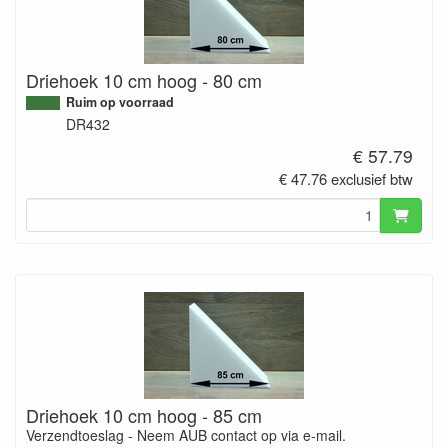
Driehoek 10 cm hoog - 80 cm
Ruim op voorraad
DR432
€ 57.79
€ 47.76 exclusief btw
Driehoek 10 cm hoog - 85 cm
Verzendtoeslag - Neem AUB contact op via e-mail.