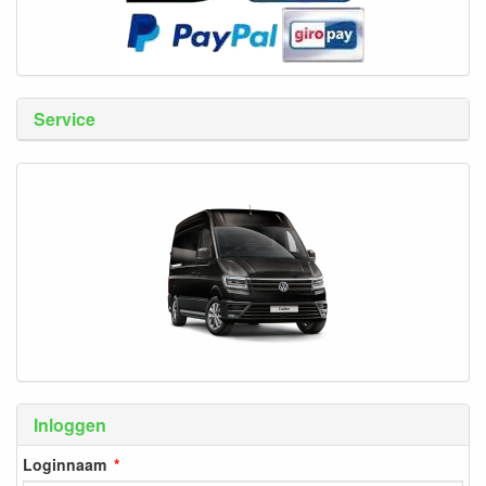
Service
Inloggen
Loginnaam