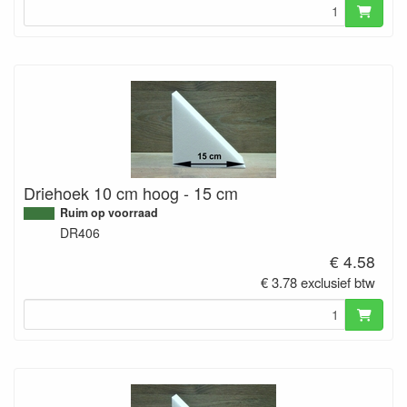
Driehoek 10 cm hoog - 15 cm
Ruim op voorraad
DR406
€ 4.58
€ 3.78 exclusief btw