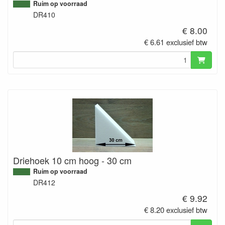
Ruim op voorraad
DR410
€ 8.00
€ 6.61 exclusief btw
Driehoek 10 cm hoog - 30 cm
Ruim op voorraad
DR412
€ 9.92
€ 8.20 exclusief btw