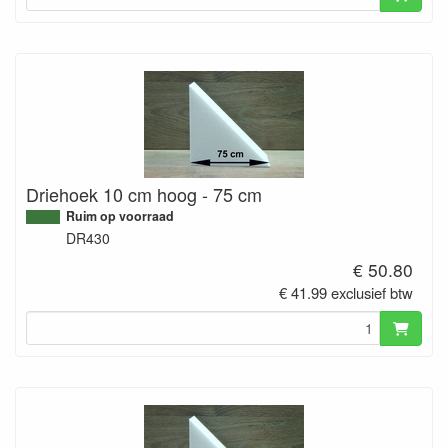
Driehoek 10 cm hoog - 75 cm
Ruim op voorraad
DR430
€ 50.80
€ 41.99 exclusief btw