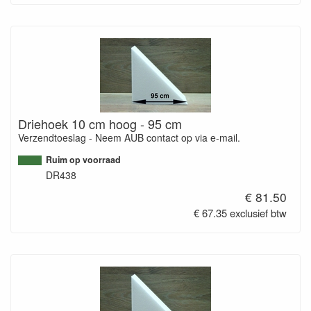
Driehoek 10 cm hoog - 95 cm
Verzendtoeslag - Neem AUB contact op via e-mail.
Ruim op voorraad
DR438
€ 81.50
€ 67.35 exclusief btw