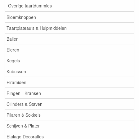
Overige taartdummies
Bloemknoppen
Taartplateau's & Hulpmiddelen
Ballen
Eieren
Kegels
Kubussen
Piramiden
Ringen - Kransen
Cilinders & Staven
Pilaren & Sokkels
Schijven & Platen
Etalage Decoraties