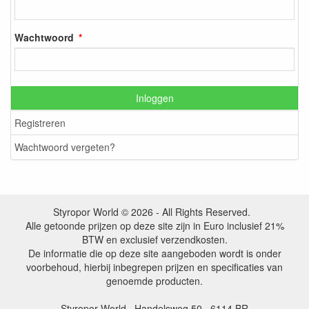
Wachtwoord
Inloggen
Registreren
Wachtwoord vergeten?
Styropor World © 2026 - All Rights Reserved.
Alle getoonde prijzen op deze site zijn in Euro inclusief 21%
BTW en exclusief verzendkosten.
De informatie die op deze site aangeboden wordt is onder
voorbehoud, hierbij inbegrepen prijzen en specificaties van
genoemde producten.
Styropor World · Handelsweg 50 · 6114 BR