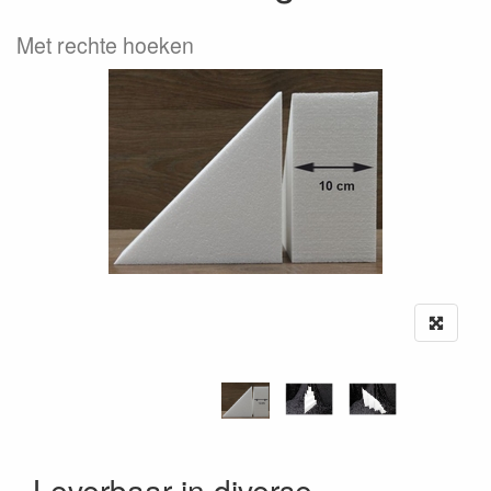
Met rechte hoeken
Leverbaar in diverse