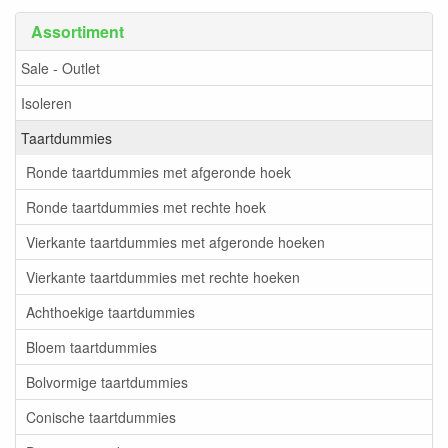
Assortiment
Sale - Outlet
Isoleren
Taartdummies
Ronde taartdummies met afgeronde hoek
Ronde taartdummies met rechte hoek
Vierkante taartdummies met afgeronde hoeken
Vierkante taartdummies met rechte hoeken
Achthoekige taartdummies
Bloem taartdummies
Bolvormige taartdummies
Conische taartdummies