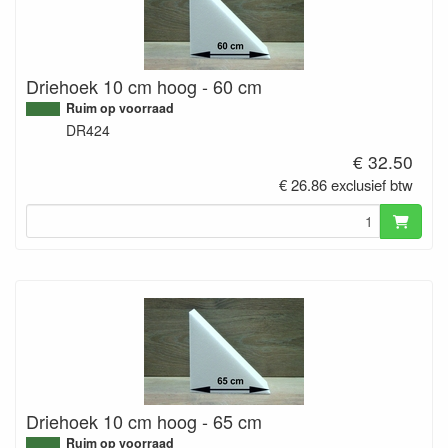
Driehoek 10 cm hoog - 60 cm
Ruim op voorraad
DR424
€ 32.50
€ 26.86 exclusief btw
Driehoek 10 cm hoog - 65 cm
Ruim op voorraad