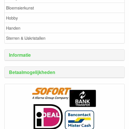
Bloemsierkunst
Hobby
Handen
Sterren & IJskristallen
Informatie
Betaalmogelijkheden