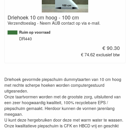
Driehoek 10 cm hoog - 100 cm
Verzendtoeslag - Neem AUB contact op via e-mail.
Ruim op voorraad
DR440
€ 90.30
€ 74.62 exclusief btw
Driehoek gevormde piepschuim dummytaarten van 10 cm hoog
met rechte scherpe hoeken worden computergestuurd
uitgesneden.
Onze taartvormen worden met de grootste zorg, uitsluitend van
een zeer hoogwaardig kwaliteit, 100% recyclebare EPS /
piepschuim gemaakt. Hierdoor kunnen de vormen jarenlang
meegaan.
U kunt deze hergebruiken door deze met warm water te wassen.
Onze kwalitatieve piepschuim is CFK en HBCD vrij en geschikt