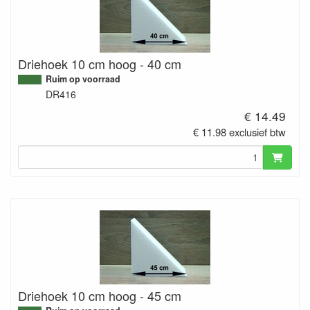
Driehoek 10 cm hoog - 40 cm
Ruim op voorraad
DR416
€ 14.49
€ 11.98 exclusief btw
Driehoek 10 cm hoog - 45 cm