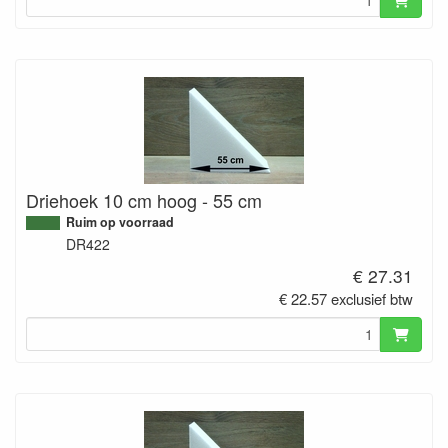
Driehoek 10 cm hoog - 55 cm
Ruim op voorraad
DR422
€ 27.31
€ 22.57 exclusief btw