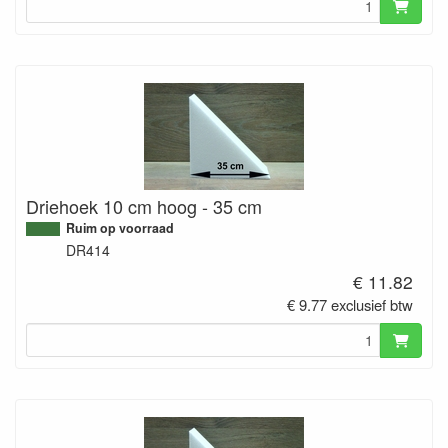
Driehoek 10 cm hoog - 35 cm
Ruim op voorraad
DR414
€ 11.82
€ 9.77 exclusief btw