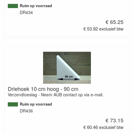
Ruim op voorraad
DR434
€ 65.25
€ 53.92 exclusief btw
Driehoek 10 cm hoog - 90 cm
Verzendtoeslag - Neem AUB contact op via e-mail.
Ruim op voorraad
DR436
€ 73.15
€ 60.46 exclusief btw