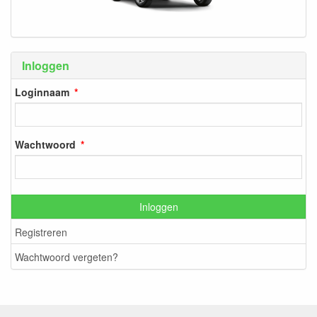
Inloggen
Loginnaam
Wachtwoord
Inloggen
Registreren
Wachtwoord vergeten?