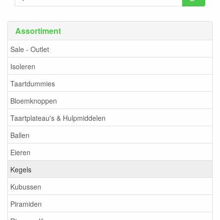
Assortiment
Sale - Outlet
Isoleren
Taartdummies
Bloemknoppen
Taartplateau's & Hulpmiddelen
Ballen
Eieren
Kegels
Kubussen
Piramiden