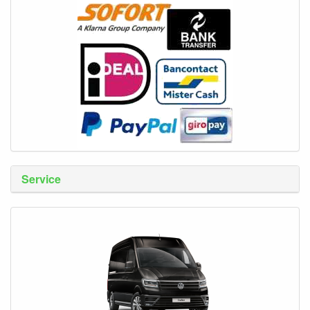
Service