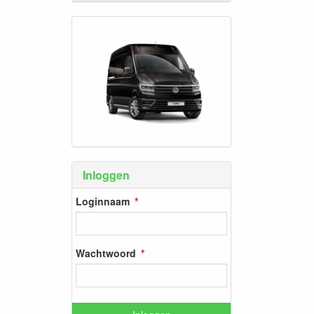
Inloggen
Loginnaam
Wachtwoord