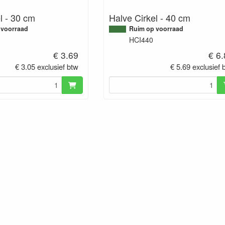
l - 30 cm
Halve Cirkel - 40 cm
 voorraad
Ruim op voorraad
HCI440
€ 3.69
€ 6
€ 3.05 exclusief btw
€ 5.69 exclusief 