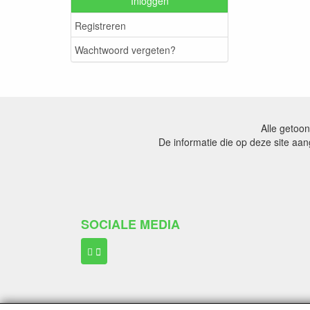
Inloggen
Registreren
Wachtwoord vergeten?
Alle getoon
De informatie die op deze site aa
SOCIALE MEDIA