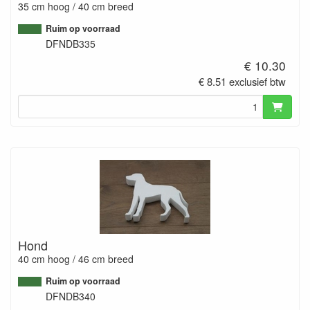
35 cm hoog / 40 cm breed
Ruim op voorraad
DFNDB335
€ 10.30
€ 8.51 exclusief btw
Hond
40 cm hoog / 46 cm breed
Ruim op voorraad
DFNDB340