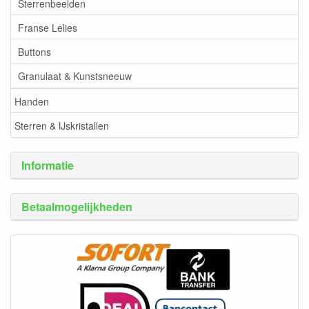
Sterrenbeelden
Franse Lelies
Buttons
Granulaat & Kunstsneeuw
Handen
Sterren & IJskristallen
Informatie
Betaalmogelijkheden