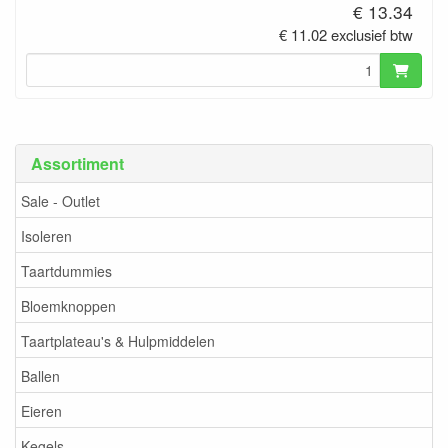
€ 13.34
€ 11.02 exclusief btw
Assortiment
Sale - Outlet
Isoleren
Taartdummies
Bloemknoppen
Taartplateau's & Hulpmiddelen
Ballen
Eieren
Kegels