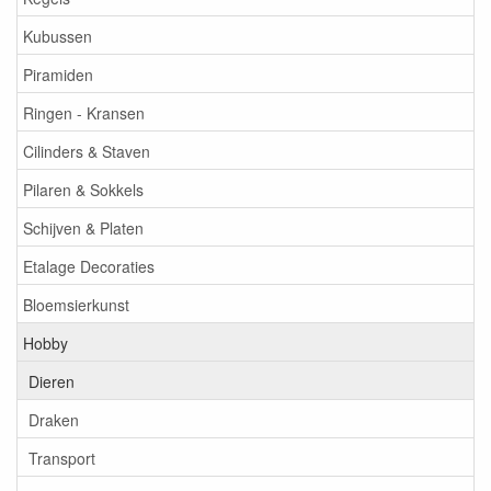
Kubussen
Piramiden
Ringen - Kransen
Cilinders & Staven
Pilaren & Sokkels
Schijven & Platen
Etalage Decoraties
Bloemsierkunst
Hobby
Dieren
Draken
Transport