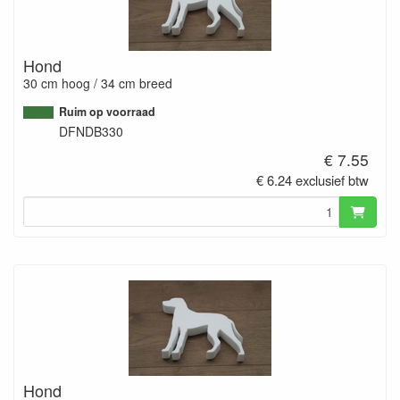
Hond
30 cm hoog / 34 cm breed
Ruim op voorraad
DFNDB330
€ 7.55
€ 6.24 exclusief btw
Hond