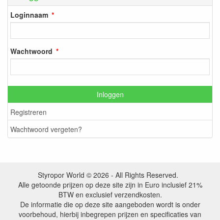
Loginnaam
Wachtwoord
Inloggen
Registreren
Wachtwoord vergeten?
Styropor World © 2026 - All Rights Reserved.
Alle getoonde prijzen op deze site zijn in Euro inclusief 21%
BTW en exclusief verzendkosten.
De informatie die op deze site aangeboden wordt is onder
voorbehoud, hierbij inbegrepen prijzen en specificaties van