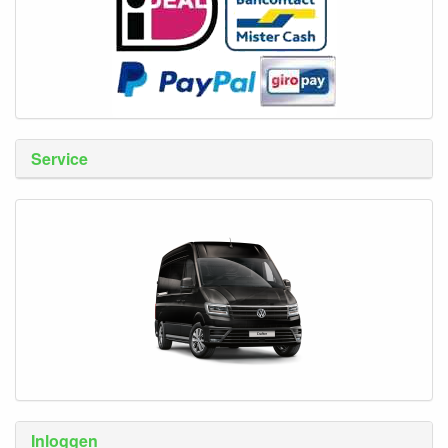
Service
Inloggen