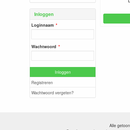
Inloggen
Loginnaam
Wachtwoord
Inloggen
Registreren
Wachtwoord vergeten?
Alle getoon