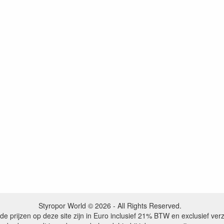
Styropor World © 2026 - All Rights Reserved.
de prijzen op deze site zijn in Euro inclusief 21% BTW en exclusief ve