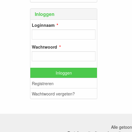
Inloggen
Loginnaam
Wachtwoord
Inloggen
Registreren
Wachtwoord vergeten?
Alle getoon