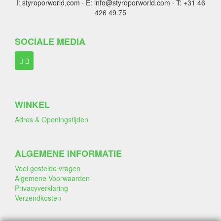
I: styroporworld.com · E: info@styroporworld.com · T: +31 46
426 49 75
SOCIALE MEDIA
WINKEL
Adres & Openingstijden
ALGEMENE INFORMATIE
Veel gestelde vragen
Algemene Voorwaarden
Privacyverklaring
Verzendkosten