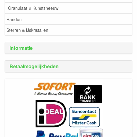
Granulaat & Kunstsneeuw
Handen
Sterren & IJskristallen
Informatie
Betaalmogelijkheden