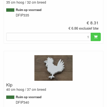
35 cm hoog / 32 cm breed
Ruim op voorraad
DFIP335
€ 8.31
€ 6.86 exclusief btw
Kip
40 cm hoog / 37 cm breed
Ruim op voorraad
DFIP340