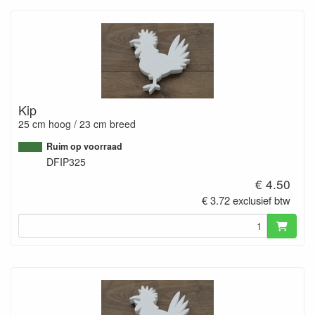
Kip
25 cm hoog / 23 cm breed
Ruim op voorraad
DFIP325
€ 4.50
€ 3.72 exclusief btw