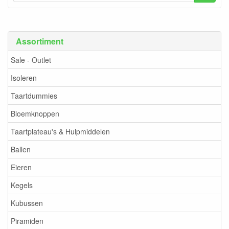
Assortiment
Sale - Outlet
Isoleren
Taartdummies
Bloemknoppen
Taartplateau's & Hulpmiddelen
Ballen
Eieren
Kegels
Kubussen
Piramiden