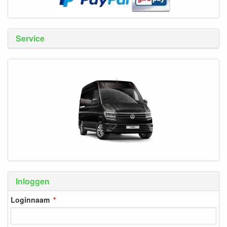
Service
Inloggen
Loginnaam