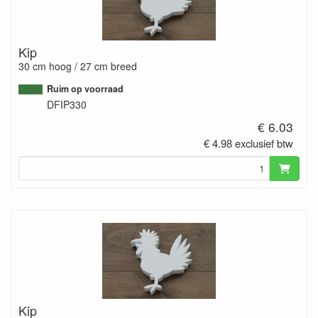
Kip
30 cm hoog / 27 cm breed
Ruim op voorraad
DFIP330
€ 6.03
€ 4.98 exclusief btw
Kip