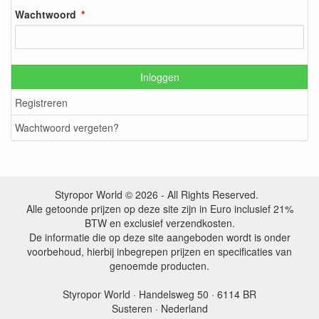
Wachtwoord
Inloggen
Registreren
Wachtwoord vergeten?
Styropor World © 2026 - All Rights Reserved.
Alle getoonde prijzen op deze site zijn in Euro inclusief 21%
BTW en exclusief verzendkosten.
De informatie die op deze site aangeboden wordt is onder
voorbehoud, hierbij inbegrepen prijzen en specificaties van
genoemde producten.
Styropor World · Handelsweg 50 · 6114 BR
Susteren · Nederland