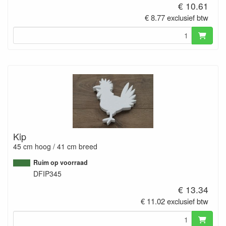
€ 10.61
€ 8.77 exclusief btw
Kip
45 cm hoog / 41 cm breed
Ruim op voorraad
DFIP345
€ 13.34
€ 11.02 exclusief btw