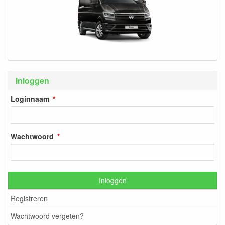
Inloggen
Loginnaam
Wachtwoord
Inloggen
Registreren
Wachtwoord vergeten?