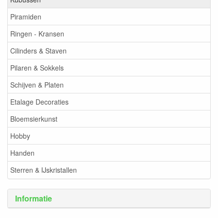
Piramiden
Ringen - Kransen
Cilinders & Staven
Pilaren & Sokkels
Schijven & Platen
Etalage Decoraties
Bloemsierkunst
Hobby
Handen
Sterren & IJskristallen
Informatie