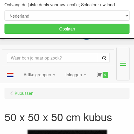
Ontvang de juiste deals voor uw locatie; Selecteer uw land
Opslaan
Zoeken
Menu
Artikelgroepen
Inloggen
0
Kubussen
50 x 50 x 50 cm kubus