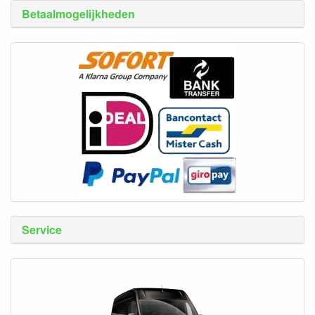
Betaalmogelijkheden
Service