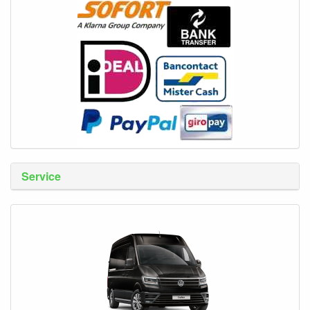
Service