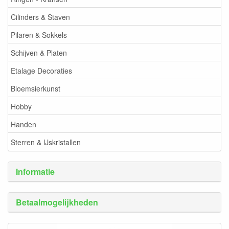
Cilinders & Staven
Pilaren & Sokkels
Schijven & Platen
Etalage Decoraties
Bloemsierkunst
Hobby
Handen
Sterren & IJskristallen
Informatie
Betaalmogelijkheden