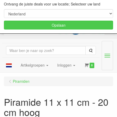
Ontvang de juiste deals voor uw locatie; Selecteer uw land
Opslaan
Zoeken
Menu
Artikelgroepen
Inloggen
0
Piramiden
Piramide 11 x 11 cm - 20
cm hoog