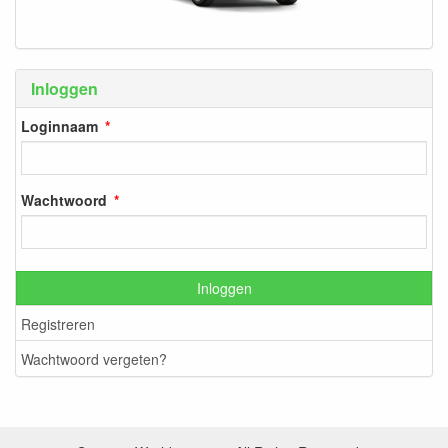
Inloggen
Loginnaam
Wachtwoord
Inloggen
Registreren
Wachtwoord vergeten?