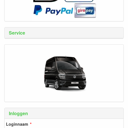
Service
Inloggen
Loginnaam