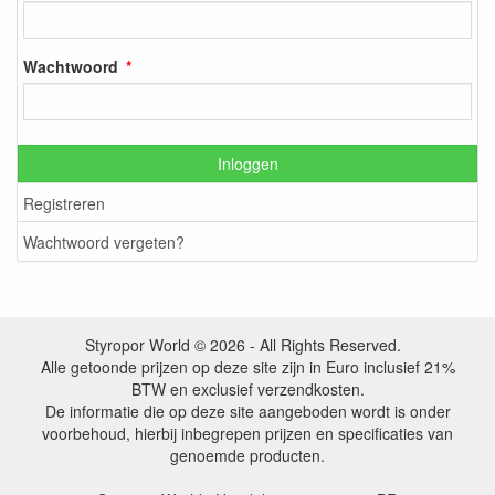
Wachtwoord
Inloggen
Registreren
Wachtwoord vergeten?
Styropor World © 2026 - All Rights Reserved.
Alle getoonde prijzen op deze site zijn in Euro inclusief 21%
BTW en exclusief verzendkosten.
De informatie die op deze site aangeboden wordt is onder
voorbehoud, hierbij inbegrepen prijzen en specificaties van
genoemde producten.