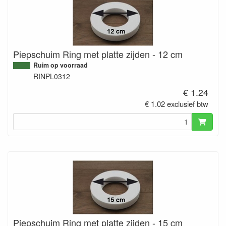
Piepschuim Ring met platte zijden - 12 cm
Ruim op voorraad
RINPL0312
€ 1.24
€ 1.02 exclusief btw
Piepschuim Ring met platte zijden - 15 cm