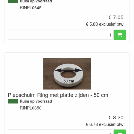
Ruim op voorraad
RINPL0645
€ 7.05
€ 5.83 exclusief btw
Piepschuim Ring met platte zijden - 50 cm
Ruim op voorraad
RINPL0650
€ 8.20
€ 6.78 exclusief btw