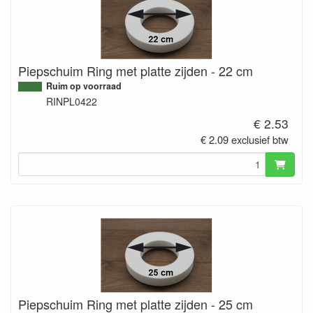
Piepschuim Ring met platte zijden - 22 cm
Ruim op voorraad
RINPL0422
€ 2.53
€ 2.09 exclusief btw
Piepschuim Ring met platte zijden - 25 cm