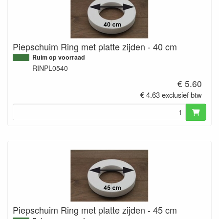
Piepschuim Ring met platte zijden - 40 cm
Ruim op voorraad
RINPL0540
€ 5.60
€ 4.63 exclusief btw
Piepschuim Ring met platte zijden - 45 cm