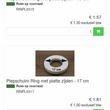
Ruim op voorraad
RINPL0315
€ 1.57
€ 1.30 exclusief btw
Piepschuim Ring met platte zijden - 17 cm
Ruim op voorraad
RINPL0317
€ 1.81
€ 1.50 exclusief btw