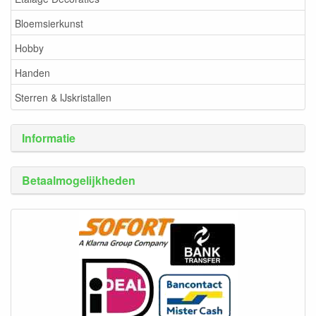
Bloemsierkunst
Hobby
Handen
Sterren & IJskristallen
Informatie
Betaalmogelijkheden