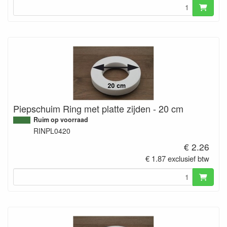
Piepschuim Ring met platte zijden - 20 cm
Ruim op voorraad
RINPL0420
€ 2.26
€ 1.87 exclusief btw