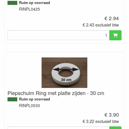
Ruim op voorraad
RINPL0425
€ 2.94
€ 2.43 exclusief btw
Piepschuim Ring met platte zijden - 30 cm
Ruim op voorraad
RINPL0530
€ 3.90
€ 3.22 exclusief btw