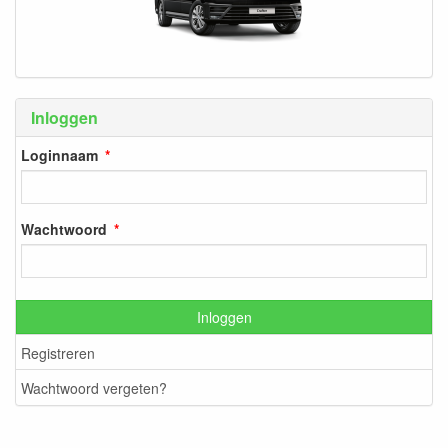
Inloggen
Loginnaam
Wachtwoord
Inloggen
Registreren
Wachtwoord vergeten?