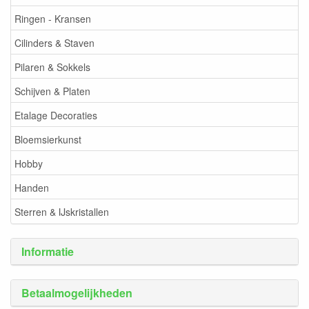
Ringen - Kransen
Cilinders & Staven
Pilaren & Sokkels
Schijven & Platen
Etalage Decoraties
Bloemsierkunst
Hobby
Handen
Sterren & IJskristallen
Informatie
Betaalmogelijkheden