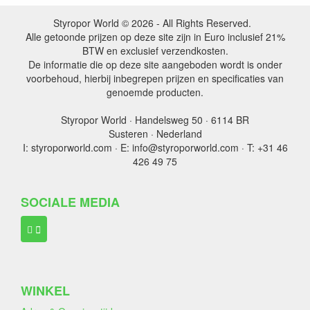
Styropor World © 2026 - All Rights Reserved.
Alle getoonde prijzen op deze site zijn in Euro inclusief 21%
BTW en exclusief verzendkosten.
De informatie die op deze site aangeboden wordt is onder
voorbehoud, hierbij inbegrepen prijzen en specificaties van
genoemde producten.
Styropor World · Handelsweg 50 · 6114 BR
Susteren · Nederland
I: styroporworld.com · E: info@styroporworld.com · T: +31 46
426 49 75
SOCIALE MEDIA
WINKEL