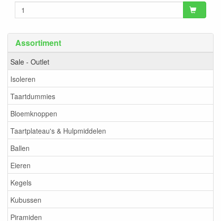
Assortiment
Sale - Outlet
Isoleren
Taartdummies
Bloemknoppen
Taartplateau's & Hulpmiddelen
Ballen
Eieren
Kegels
Kubussen
Piramiden