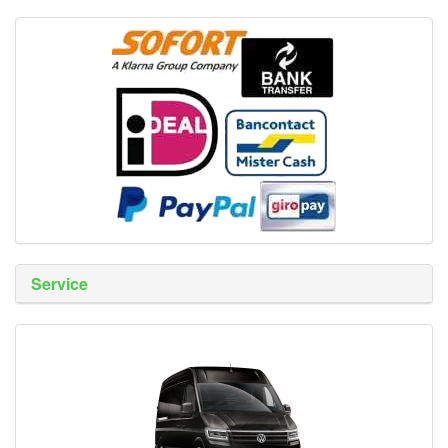
Service