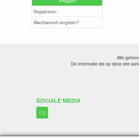
Inloggen
Registreren
Wachtwoord vergeten?
Alle getoon
De informatie die op deze site aa
SOCIALE MEDIA