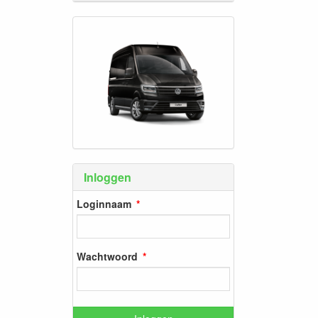
Inloggen
Loginnaam
Wachtwoord