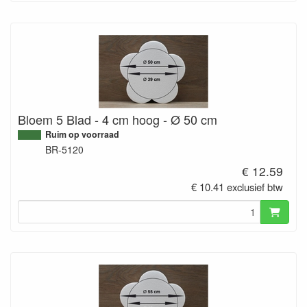
Bloem 5 Blad - 4 cm hoog - Ø 50 cm
Ruim op voorraad
BR-5120
€ 12.59
€ 10.41 exclusief btw