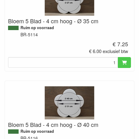
Bloem 5 Blad - 4 cm hoog - Ø 35 cm
Ruim op voorraad
BR-5114
€ 7.25
€ 6.00 exclusief btw
Bloem 5 Blad - 4 cm hoog - Ø 40 cm
Ruim op voorraad
BR-5116