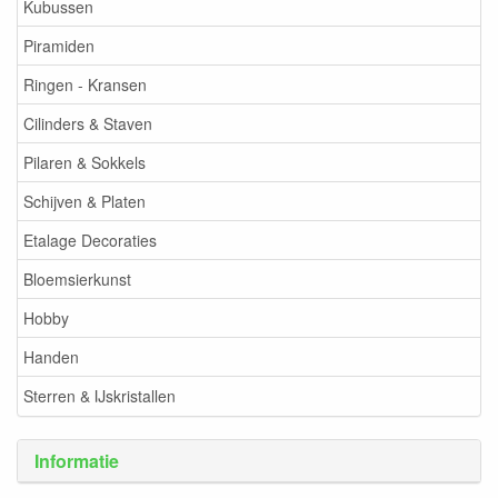
Kubussen
Piramiden
Ringen - Kransen
Cilinders & Staven
Pilaren & Sokkels
Schijven & Platen
Etalage Decoraties
Bloemsierkunst
Hobby
Handen
Sterren & IJskristallen
Informatie