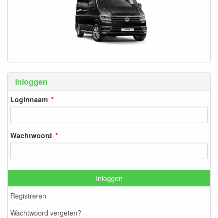
Inloggen
Loginnaam
Wachtwoord
Inloggen
Registreren
Wachtwoord vergeten?