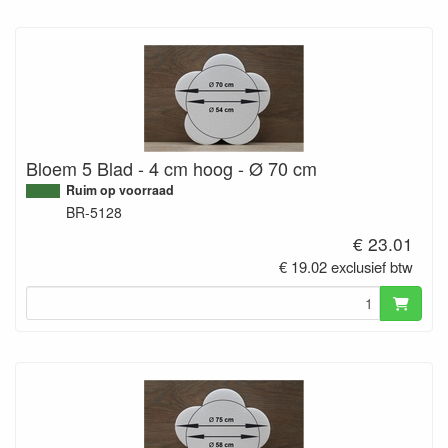
Bloem 5 Blad - 4 cm hoog - Ø 70 cm
Ruim op voorraad
BR-5128
€ 23.01
€ 19.02 exclusief btw