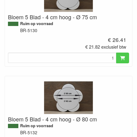
Bloem 5 Blad - 4 cm hoog - Ø 75 cm
Ruim op voorraad
BR-5130
€ 26.41
€ 21.82 exclusief btw
Bloem 5 Blad - 4 cm hoog - Ø 80 cm
Ruim op voorraad
BR-5132