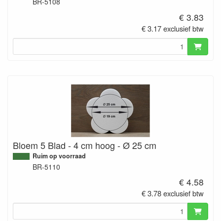
BR-5108
€ 3.83
€ 3.17 exclusief btw
Bloem 5 Blad - 4 cm hoog - Ø 25 cm
Ruim op voorraad
BR-5110
€ 4.58
€ 3.78 exclusief btw