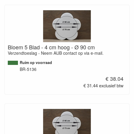
Bloem 5 Blad - 4 cm hoog - Ø 90 cm
Verzendtoeslag - Neem AUB contact op via e-mail.
Ruim op voorraad
BR-5136
€ 38.04
€ 31.44 exclusief btw