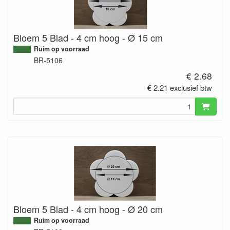
Bloem 5 Blad - 4 cm hoog - Ø 15 cm
Ruim op voorraad
BR-5106
€ 2.68
€ 2.21 exclusief btw
Bloem 5 Blad - 4 cm hoog - Ø 20 cm
Ruim op voorraad