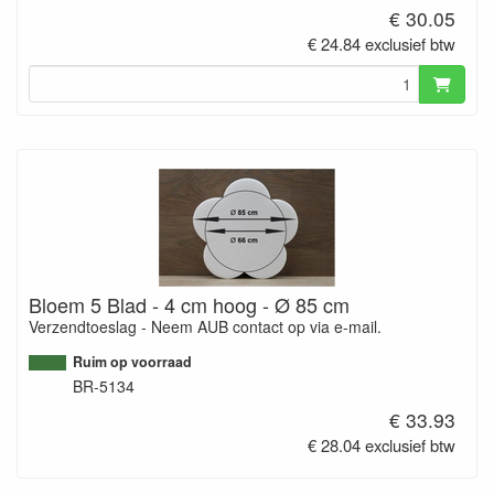
€ 30.05
€ 24.84 exclusief btw
Bloem 5 Blad - 4 cm hoog - Ø 85 cm
Verzendtoeslag - Neem AUB contact op via e-mail.
Ruim op voorraad
BR-5134
€ 33.93
€ 28.04 exclusief btw