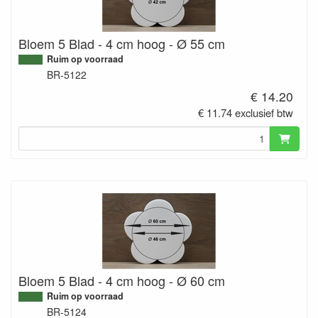
Bloem 5 Blad - 4 cm hoog - Ø 55 cm
Ruim op voorraad
BR-5122
€ 14.20
€ 11.74 exclusief btw
Bloem 5 Blad - 4 cm hoog - Ø 60 cm
Ruim op voorraad
BR-5124