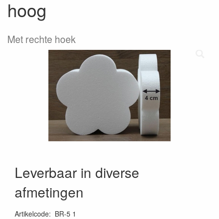
hoog
Met rechte hoek
Leverbaar in diverse
afmetingen
Artikelcode
:
BR-5 1