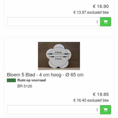
€ 16.90
€ 13.97 exclusief btw
Bloem 5 Blad - 4 cm hoog - Ø 65 cm
Ruim op voorraad
BR-5126
€ 19.85
€ 16.40 exclusief btw