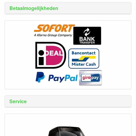
Betaalmogelijkheden
Service