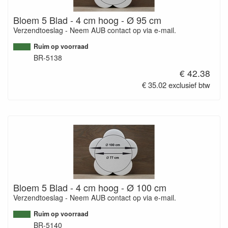
Bloem 5 Blad - 4 cm hoog - Ø 95 cm
Verzendtoeslag - Neem AUB contact op via e-mail.
Ruim op voorraad
BR-5138
€ 42.38
€ 35.02 exclusief btw
Bloem 5 Blad - 4 cm hoog - Ø 100 cm
Verzendtoeslag - Neem AUB contact op via e-mail.
Ruim op voorraad
BR-5140