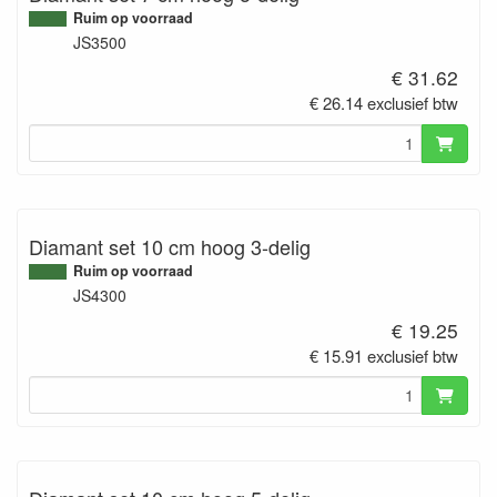
Ruim op voorraad
JS3500
€ 31.62
€ 26.14 exclusief btw
Diamant set 10 cm hoog 3-delig
Ruim op voorraad
JS4300
€ 19.25
€ 15.91 exclusief btw