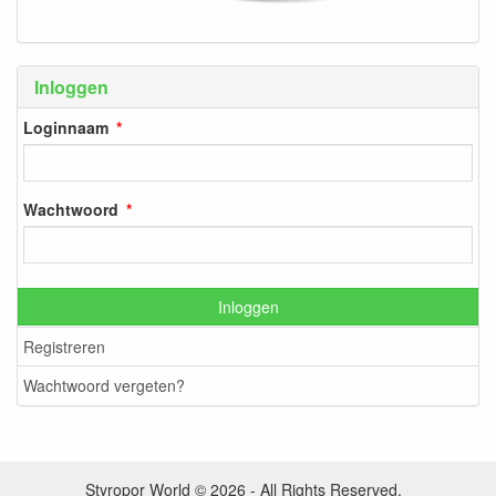
Inloggen
Loginnaam
Wachtwoord
Inloggen
Registreren
Wachtwoord vergeten?
Styropor World © 2026 - All Rights Reserved.