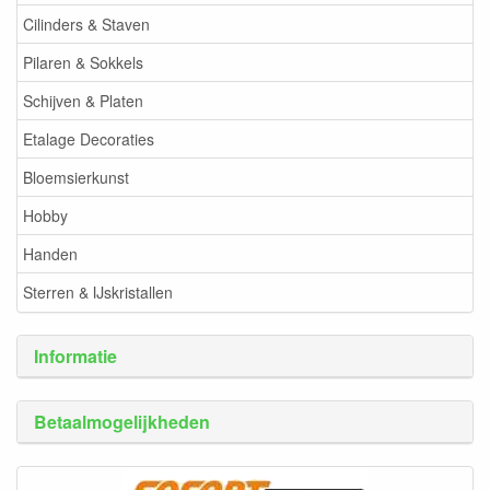
Cilinders & Staven
Pilaren & Sokkels
Schijven & Platen
Etalage Decoraties
Bloemsierkunst
Hobby
Handen
Sterren & IJskristallen
Informatie
Betaalmogelijkheden