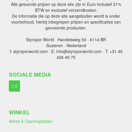
Alle getoonde prijzen op deze site zijn in Euro inclusief 21%
BTW en exclusief verzendkosten.
De informatie die op deze site aangeboden wordt is onder
voorbehoud, hierbij inbegrepen prijzen en specificaties van
genoemde producten.
Styropor World · Handelsweg 50 · 6114 BR
Susteren · Nederland
I: styroporworld.com · E: info@styroporworld.com · T: +31 46
426 49 75
SOCIALE MEDIA
WINKEL
Adres & Openingstijden