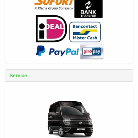
Service