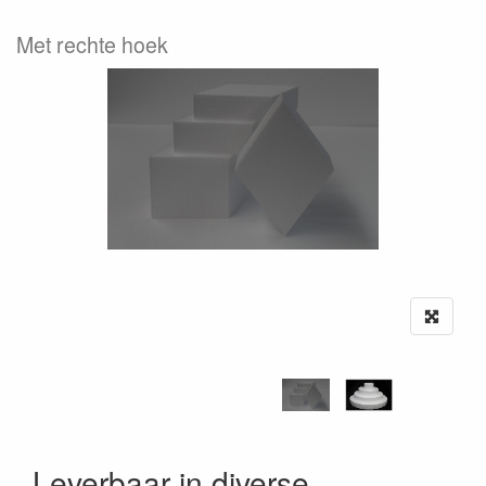
Met rechte hoek
Leverbaar in diverse