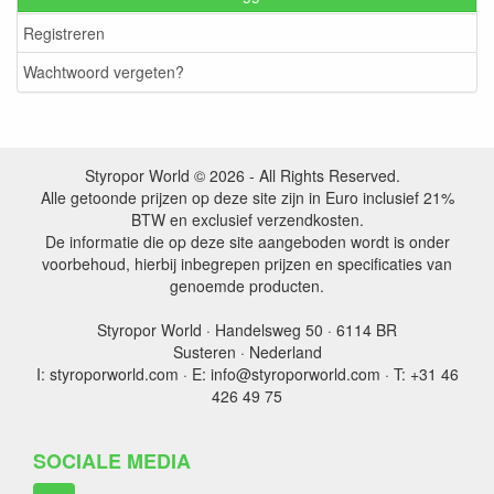
Registreren
Wachtwoord vergeten?
Styropor World © 2026 - All Rights Reserved.
Alle getoonde prijzen op deze site zijn in Euro inclusief 21%
BTW en exclusief verzendkosten.
De informatie die op deze site aangeboden wordt is onder
voorbehoud, hierbij inbegrepen prijzen en specificaties van
genoemde producten.
Styropor World · Handelsweg 50 · 6114 BR
Susteren · Nederland
I: styroporworld.com · E: info@styroporworld.com · T: +31 46
426 49 75
SOCIALE MEDIA