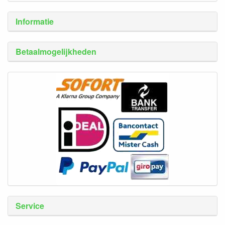
Informatie
Betaalmogelijkheden
Service