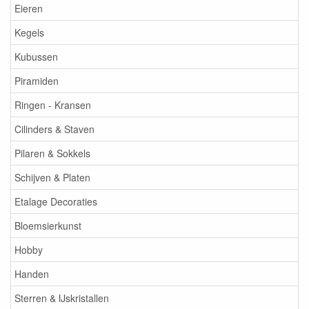
Eieren
Kegels
Kubussen
Piramiden
Ringen - Kransen
Cilinders & Staven
Pilaren & Sokkels
Schijven & Platen
Etalage Decoraties
Bloemsierkunst
Hobby
Handen
Sterren & IJskristallen