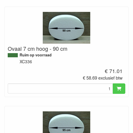
Ovaal 7 cm hoog - 90 cm
Ruim op voorraad
XC336
€ 71.01
€ 58.69 exclusief btw