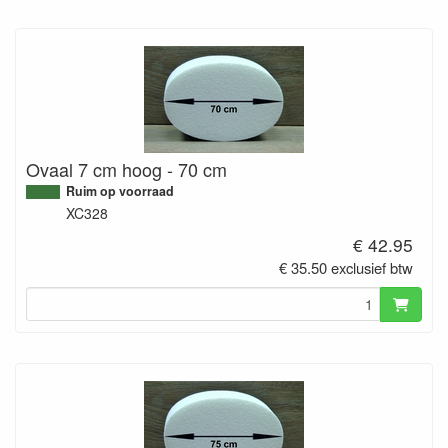
Ovaal 7 cm hoog - 70 cm
Ruim op voorraad
XC328
€ 42.95
€ 35.50 exclusief btw