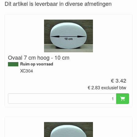
Dit artikel is leverbaar in diverse afmetingen
Ovaal 7 cm hoog - 10 cm
Ruim op voorraad
XC304
€ 3.42
€ 2.83 exclusief btw