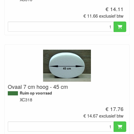
€ 14.11
€ 11.66 exclusief btw
Ovaal 7 cm hoog - 45 cm
Ruim op voorraad
XC318
€ 17.76
€ 14.67 exclusief btw