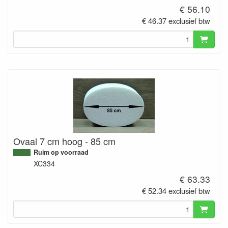
€ 56.10
€ 46.37 exclusief btw
Ovaal 7 cm hoog - 85 cm
Ruim op voorraad
XC334
€ 63.33
€ 52.34 exclusief btw