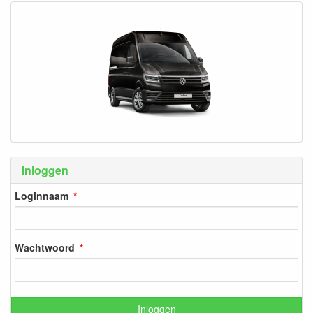
Inloggen
Loginnaam
Wachtwoord
Inloggen