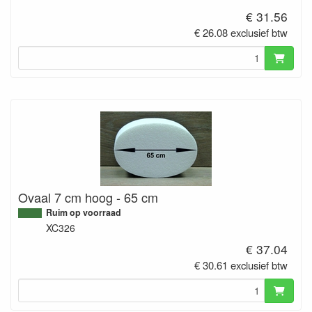
€ 31.56
€ 26.08 exclusief btw
Ovaal 7 cm hoog - 65 cm
Ruim op voorraad
XC326
€ 37.04
€ 30.61 exclusief btw