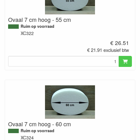
Ovaal 7 cm hoog - 55 cm
Ruim op voorraad
XC322
€ 26.51
€ 21.91 exclusief btw
Ovaal 7 cm hoog - 60 cm
Ruim op voorraad
XC324