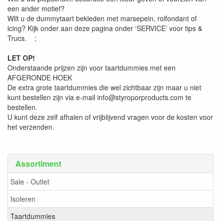
een ander motief?
Wilt u de dummytaart bekleden met marsepein, rolfondant of
icing? Kijk onder aan deze pagina onder 'SERVICE’ voor tips &
Trucs. ;
LET OP!
Onderstaande prijzen zijn voor taartdummies met een
AFGERONDE HOEK
De extra grote taartdummies die wel zichtbaar zijn maar u niet
kunt bestellen zijn via e-mail info@styroporproducts.com te
bestellen.
U kunt deze zelf afhalen of vrijblijvend vragen voor de kosten voor
het verzenden.
Assortiment
Sale - Outlet
Isoleren
Taartdummies