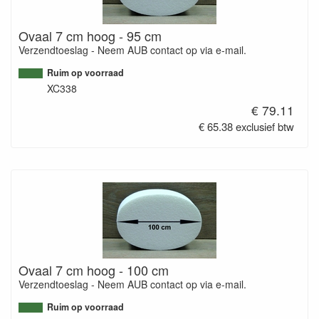
Ovaal 7 cm hoog - 95 cm
Verzendtoeslag - Neem AUB contact op via e-mail.
Ruim op voorraad
XC338
€ 79.11
€ 65.38 exclusief btw
Ovaal 7 cm hoog - 100 cm
Verzendtoeslag - Neem AUB contact op via e-mail.
Ruim op voorraad