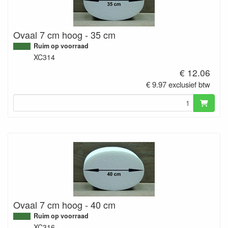
Ovaal 7 cm hoog - 35 cm
Ruim op voorraad
XC314
€ 12.06
€ 9.97 exclusief btw
Ovaal 7 cm hoog - 40 cm
Ruim op voorraad
XC316