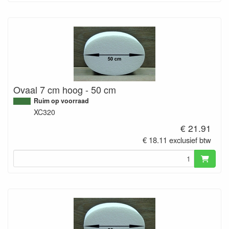
Ovaal 7 cm hoog - 50 cm
Ruim op voorraad
XC320
€ 21.91
€ 18.11 exclusief btw