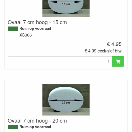
Ovaal 7 cm hoog - 15 cm
Ruim op voorraad
XC306
€ 4.95
€ 4.09 exclusief btw
Ovaal 7 cm hoog - 20 cm
Ruim op voorraad