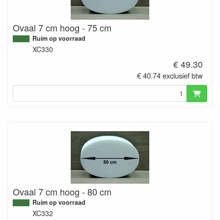
Ovaal 7 cm hoog - 75 cm
Ruim op voorraad
XC330
€ 49.30
€ 40.74 exclusief btw
Ovaal 7 cm hoog - 80 cm
Ruim op voorraad
XC332