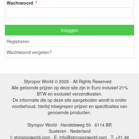
Wachtwoord
Inloggen
Registreren
Wachtwoord vergeten?
Styropor World © 2026 - All Rights Reserved.
Alle getoonde prijzen op deze site zijn in Euro inclusief 21%
BTW en exclusief verzendkosten.
De informatie die op deze site aangeboden wordt is onder
voorbehoud, hierbij inbegrepen prijzen en specificaties van
genoemde producten.
Styropor World · Handelsweg 50 · 6114 BR
Susteren · Nederland
I: styroporworld.com · E: info@styroporworld.com · T: +31 46