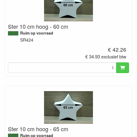
Ster 10 cm hoog - 60 cm
Ruim op voorraad
SR424
€ 42.26
€ 34.93 exclusief btw
Ster 10 cm hoog - 65 cm
Ruim op voorraad