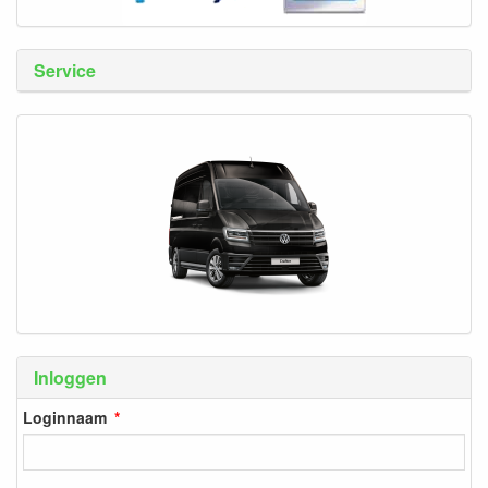
Service
Inloggen
Loginnaam