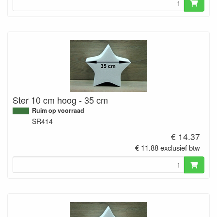
Ster 10 cm hoog - 35 cm
Ruim op voorraad
SR414
€ 14.37
€ 11.88 exclusief btw