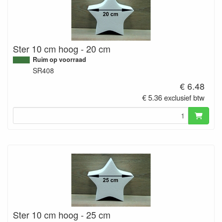
Ster 10 cm hoog - 20 cm
Ruim op voorraad
SR408
€ 6.48
€ 5.36 exclusief btw
Ster 10 cm hoog - 25 cm