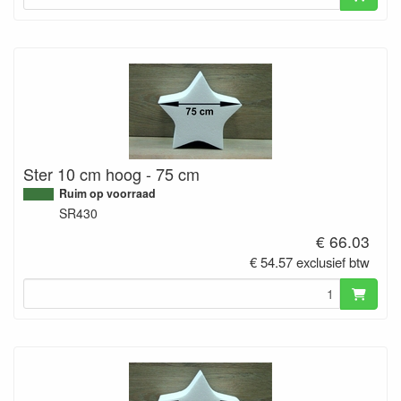
Ster 10 cm hoog - 75 cm
Ruim op voorraad
SR430
€ 66.03
€ 54.57 exclusief btw