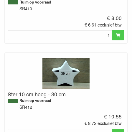
Ruim op voorraad
SR410
€ 8.00
€ 6.61 exclusief btw
Ster 10 cm hoog - 30 cm
Ruim op voorraad
SR412
€ 10.55
€ 8.72 exclusief btw