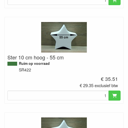
Ster 10 cm hoog - 55 cm
Ruim op voorraad
SR422
€ 35.51
€ 29.35 exclusief btw