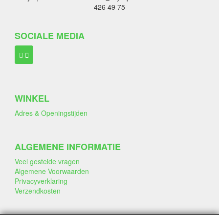
426 49 75
SOCIALE MEDIA
WINKEL
Adres & Openingstijden
ALGEMENE INFORMATIE
Veel gestelde vragen
Algemene Voorwaarden
Privacyverklaring
Verzendkosten