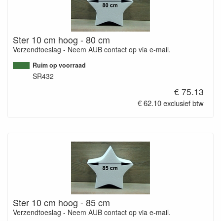
Ster 10 cm hoog - 80 cm
Verzendtoeslag - Neem AUB contact op via e-mail.
Ruim op voorraad
SR432
€ 75.13
€ 62.10 exclusief btw
Ster 10 cm hoog - 85 cm
Verzendtoeslag - Neem AUB contact op via e-mail.