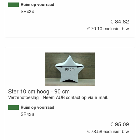
Ruim op voorraad
SR434
€ 84.82
€ 70.10 exclusief btw
Ster 10 cm hoog - 90 cm
Verzendtoeslag - Neem AUB contact op via e-mail.
Ruim op voorraad
SR436
€ 95.09
€ 78.58 exclusief btw