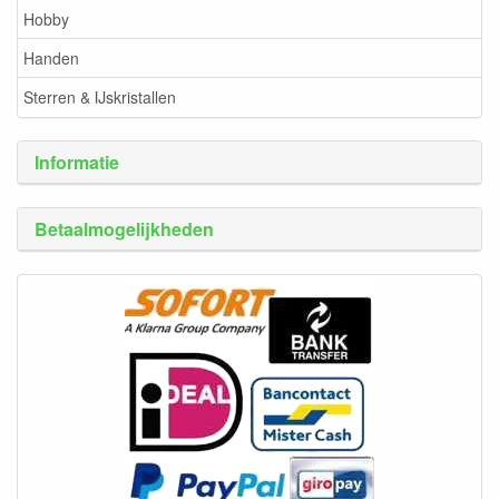
Hobby
Handen
Sterren & IJskristallen
Informatie
Betaalmogelijkheden