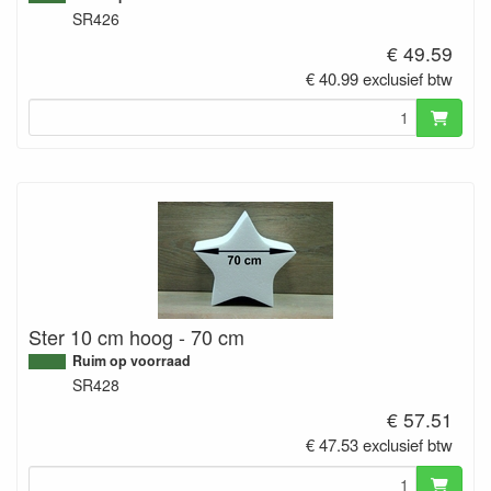
SR426
€ 49.59
€ 40.99 exclusief btw
Ster 10 cm hoog - 70 cm
Ruim op voorraad
SR428
€ 57.51
€ 47.53 exclusief btw