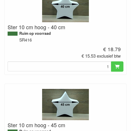
Ster 10 cm hoog - 40 cm
Ruim op voorraad
SR416
€ 18.79
€ 15.53 exclusief btw
Ster 10 cm hoog - 45 cm