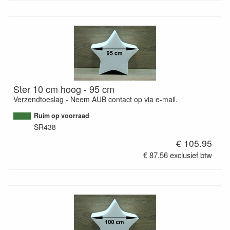
Ster 10 cm hoog - 95 cm
Verzendtoeslag - Neem AUB contact op via e-mail.
Ruim op voorraad
SR438
€ 105.95
€ 87.56 exclusief btw