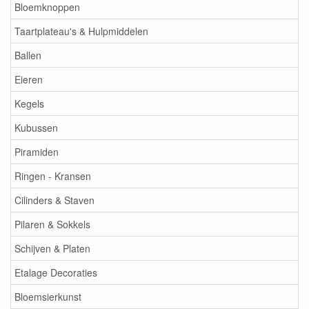
Bloemknoppen
Taartplateau's & Hulpmiddelen
Ballen
Eieren
Kegels
Kubussen
Piramiden
Ringen - Kransen
Cilinders & Staven
Pilaren & Sokkels
Schijven & Platen
Etalage Decoraties
Bloemsierkunst