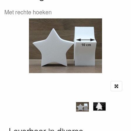
Met rechte hoeken
Leverbaar in diverse