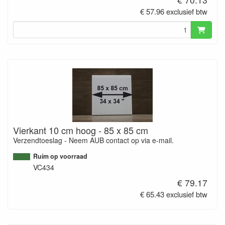
€ 57.96 exclusief btw
Vierkant 10 cm hoog - 85 x 85 cm
Verzendtoeslag - Neem AUB contact op via e-mail.
Ruim op voorraad
VC434
€ 79.17
€ 65.43 exclusief btw