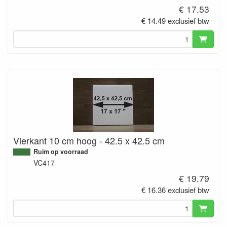
€ 17.53
€ 14.49 exclusief btw
Vierkant 10 cm hoog - 42.5 x 42.5 cm
Ruim op voorraad
VC417
€ 19.79
€ 16.36 exclusief btw