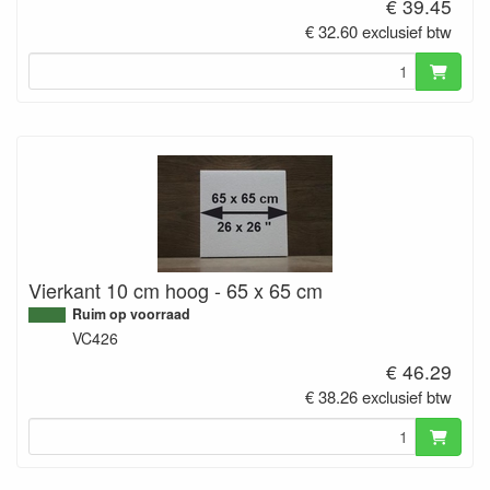
€ 39.45
€ 32.60 exclusief btw
Vierkant 10 cm hoog - 65 x 65 cm
Ruim op voorraad
VC426
€ 46.29
€ 38.26 exclusief btw