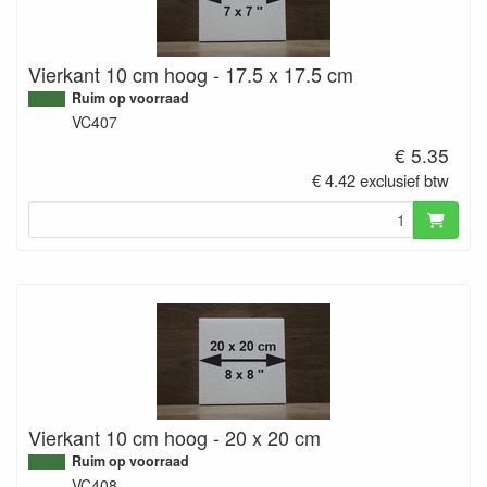
Vierkant 10 cm hoog - 17.5 x 17.5 cm
Ruim op voorraad
VC407
€ 5.35
€ 4.42 exclusief btw
Vierkant 10 cm hoog - 20 x 20 cm
Ruim op voorraad
VC408