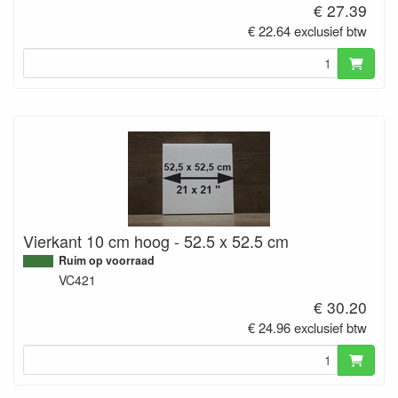
€ 27.39
€ 22.64 exclusief btw
Vierkant 10 cm hoog - 52.5 x 52.5 cm
Ruim op voorraad
VC421
€ 30.20
€ 24.96 exclusief btw