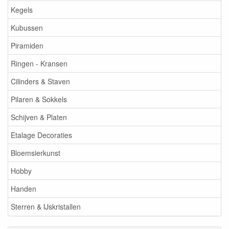
Kegels
Kubussen
Piramiden
Ringen - Kransen
Cilinders & Staven
Pilaren & Sokkels
Schijven & Platen
Etalage Decoraties
Bloemsierkunst
Hobby
Handen
Sterren & IJskristallen