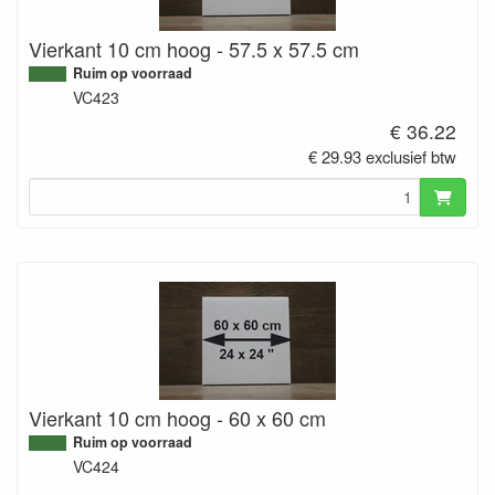
Vierkant 10 cm hoog - 57.5 x 57.5 cm
Ruim op voorraad
VC423
€ 36.22
€ 29.93 exclusief btw
Vierkant 10 cm hoog - 60 x 60 cm
Ruim op voorraad
VC424