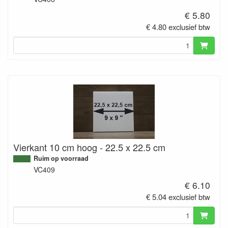
€ 5.80
€ 4.80 exclusief btw
Vierkant 10 cm hoog - 22.5 x 22.5 cm
Ruim op voorraad
VC409
€ 6.10
€ 5.04 exclusief btw