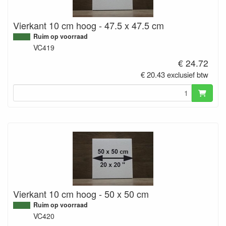
Vierkant 10 cm hoog - 47.5 x 47.5 cm
Ruim op voorraad
VC419
€ 24.72
€ 20.43 exclusief btw
Vierkant 10 cm hoog - 50 x 50 cm
Ruim op voorraad
VC420