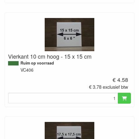
Vierkant 10 cm hoog - 15 x 15 cm
Ruim op voorraad
VC406
€ 4.58
€ 3.78 exclusief btw