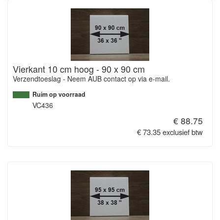
Vierkant 10 cm hoog - 90 x 90 cm
Verzendtoeslag - Neem AUB contact op via e-mail.
Ruim op voorraad
VC436
€ 88.75
€ 73.35 exclusief btw