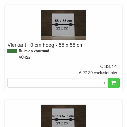
Vierkant 10 cm hoog - 55 x 55 cm
Ruim op voorraad
VC422
€ 33.14
€ 27.39 exclusief btw