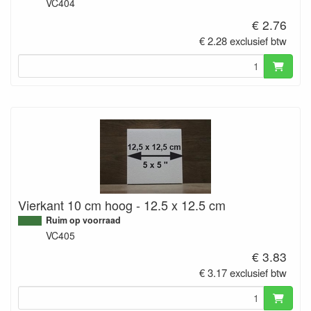
VC404
€ 2.76
€ 2.28 exclusief btw
Vierkant 10 cm hoog - 12.5 x 12.5 cm
Ruim op voorraad
VC405
€ 3.83
€ 3.17 exclusief btw