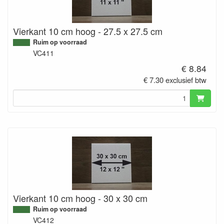
Vierkant 10 cm hoog - 27.5 x 27.5 cm
Ruim op voorraad
VC411
€ 8.84
€ 7.30 exclusief btw
Vierkant 10 cm hoog - 30 x 30 cm
Ruim op voorraad
VC412