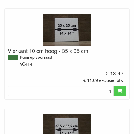
Vierkant 10 cm hoog - 35 x 35 cm
Ruim op voorraad
VC414
€ 13.42
€ 11.09 exclusief btw