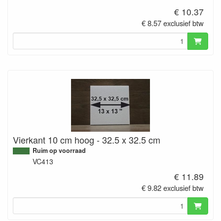
€ 10.37
€ 8.57 exclusief btw
Vierkant 10 cm hoog - 32.5 x 32.5 cm
Ruim op voorraad
VC413
€ 11.89
€ 9.82 exclusief btw