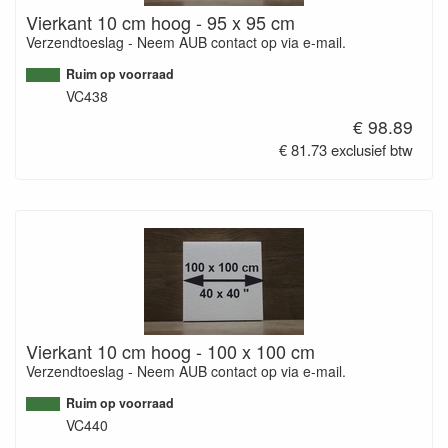
Vierkant 10 cm hoog - 95 x 95 cm
Verzendtoeslag - Neem AUB contact op via e-mail.
Ruim op voorraad
VC438
€ 98.89
€ 81.73 exclusief btw
Vierkant 10 cm hoog - 100 x 100 cm
Verzendtoeslag - Neem AUB contact op via e-mail.
Ruim op voorraad
VC440