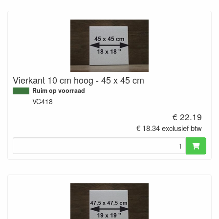
Vierkant 10 cm hoog - 45 x 45 cm
Ruim op voorraad
VC418
€ 22.19
€ 18.34 exclusief btw