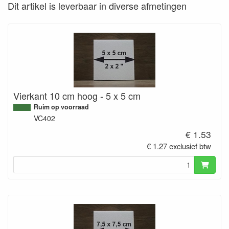
Dit artikel is leverbaar in diverse afmetingen
Vierkant 10 cm hoog - 5 x 5 cm
Ruim op voorraad
VC402
€ 1.53
€ 1.27 exclusief btw