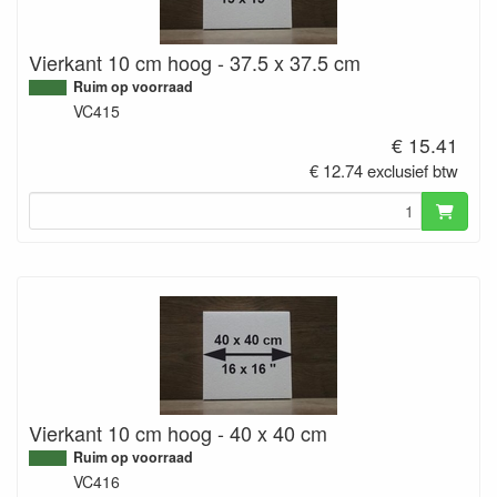
Vierkant 10 cm hoog - 37.5 x 37.5 cm
Ruim op voorraad
VC415
€ 15.41
€ 12.74 exclusief btw
Vierkant 10 cm hoog - 40 x 40 cm
Ruim op voorraad
VC416