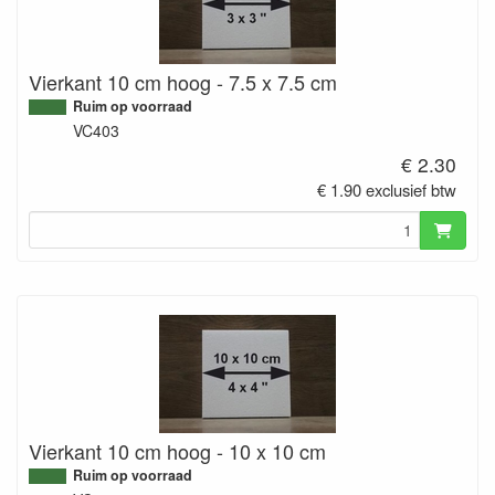
Vierkant 10 cm hoog - 7.5 x 7.5 cm
Ruim op voorraad
VC403
€ 2.30
€ 1.90 exclusief btw
Vierkant 10 cm hoog - 10 x 10 cm
Ruim op voorraad