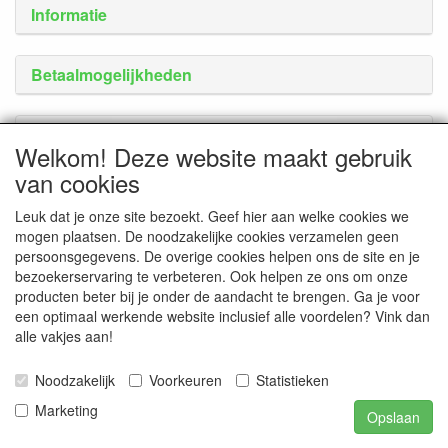
Informatie
Betaalmogelijkheden
Welkom! Deze website maakt gebruik
van cookies
Leuk dat je onze site bezoekt. Geef hier aan welke cookies we
mogen plaatsen. De noodzakelijke cookies verzamelen geen
persoonsgegevens. De overige cookies helpen ons de site en je
bezoekerservaring te verbeteren. Ook helpen ze ons om onze
producten beter bij je onder de aandacht te brengen. Ga je voor
een optimaal werkende website inclusief alle voordelen? Vink dan
alle vakjes aan!
Service
Noodzakelijk
Voorkeuren
Statistieken
Marketing
Opslaan