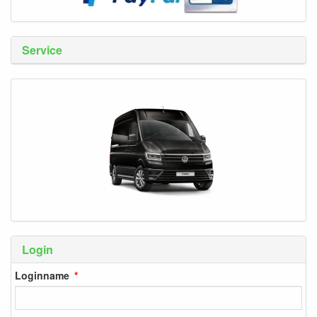
Service
Login
Loginname