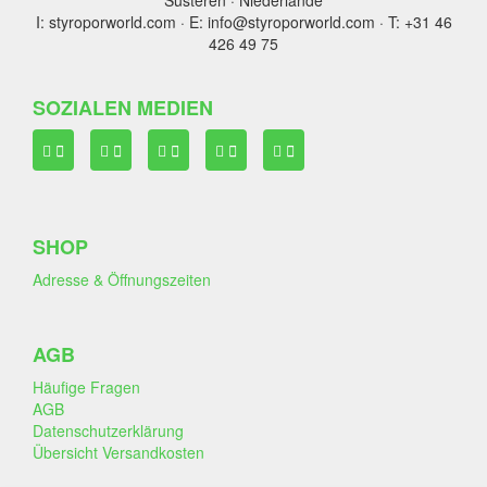
I: styroporworld.com · E: info@styroporworld.com · T: +31 46
426 49 75
SOZIALEN MEDIEN
SHOP
Adresse & Öffnungszeiten
AGB
Häufige Fragen
AGB
Datenschutzerklärung
Übersicht Versandkosten