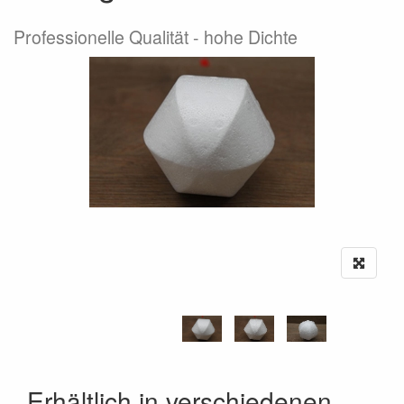
Professionelle Qualität - hohe Dichte
Erhältlich in verschiedenen