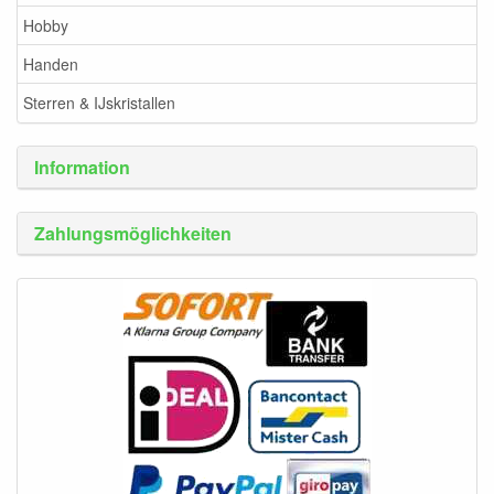
Hobby
Handen
Sterren & IJskristallen
Information
Zahlungsmöglichkeiten