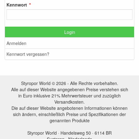
Kennwort
Login
Anmelden
Kennwort vergessen?
Styropor World © 2026 - Alle Rechte vorbehalten.
Alle auf dieser Website angegebenen Preise verstehen sich
in Euro inklusive 21% Mehrwertsteuer und zuzüglich
Versandkosten.
Die auf dieser Website angebotenen Informationen können
sich ändern, einschließlich Preise und Spezifikationen der
genannten Produkte
Styropor World · Handelsweg 50 · 6114 BR
Susteren · Niederlande