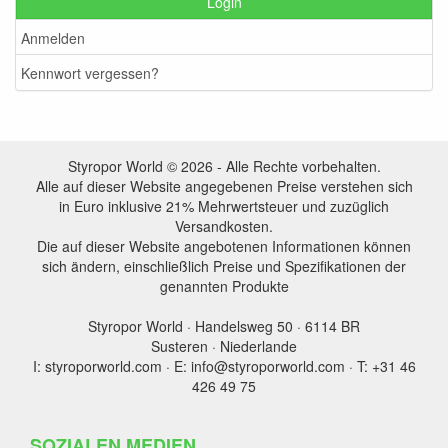
Login
Anmelden
Kennwort vergessen?
Styropor World © 2026 - Alle Rechte vorbehalten.
Alle auf dieser Website angegebenen Preise verstehen sich
in Euro inklusive 21% Mehrwertsteuer und zuzüglich
Versandkosten.
Die auf dieser Website angebotenen Informationen können
sich ändern, einschließlich Preise und Spezifikationen der
genannten Produkte
Styropor World · Handelsweg 50 · 6114 BR
Susteren · Niederlande
I: styroporworld.com · E: info@styroporworld.com · T: +31 46
426 49 75
SOZIALEN MEDIEN