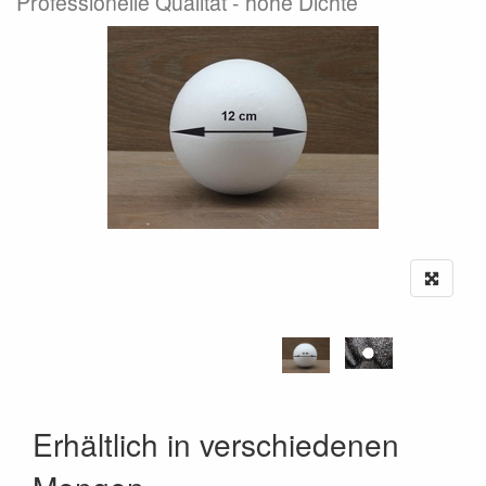
Professionelle Qualität - hohe Dichte
Erhältlich in verschiedenen