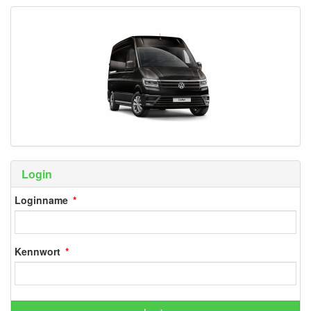
Login
Loginname
Kennwort