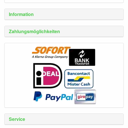
Information
Zahlungsmöglichkeiten
Service