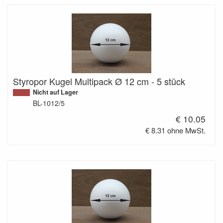
Styropor Kugel Multipack Ø 12 cm - 5 stück
Nicht auf Lager
BL-1012/5
€ 10.05
€ 8.31 ohne MwSt.