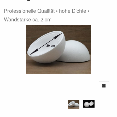
Professionelle Qualität • hohe Dichte •
Wandstärke ca. 2 cm