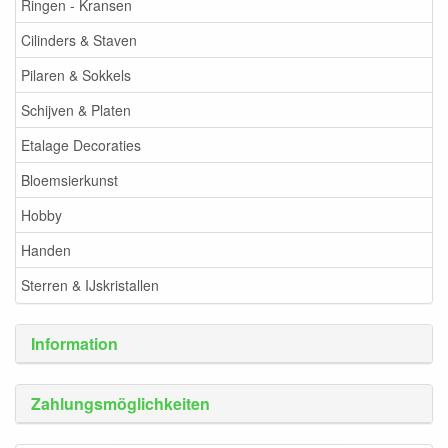
Ringen - Kransen
Cilinders & Staven
Pilaren & Sokkels
Schijven & Platen
Etalage Decoraties
Bloemsierkunst
Hobby
Handen
Sterren & IJskristallen
Information
Zahlungsmöglichkeiten