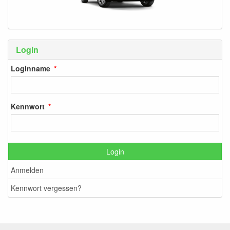
Login
Loginname
Kennwort
Login
Anmelden
Kennwort vergessen?