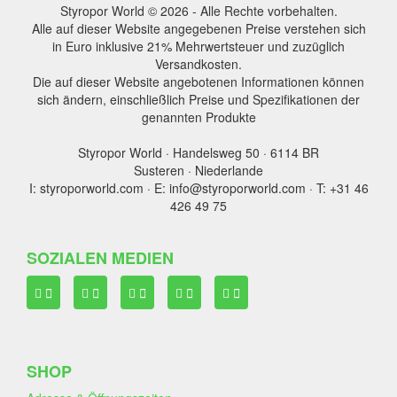
Styropor World © 2026 - Alle Rechte vorbehalten.
Alle auf dieser Website angegebenen Preise verstehen sich
in Euro inklusive 21% Mehrwertsteuer und zuzüglich
Versandkosten.
Die auf dieser Website angebotenen Informationen können
sich ändern, einschließlich Preise und Spezifikationen der
genannten Produkte
Styropor World · Handelsweg 50 · 6114 BR
Susteren · Niederlande
I: styroporworld.com · E: info@styroporworld.com · T: +31 46
426 49 75
SOZIALEN MEDIEN
SHOP