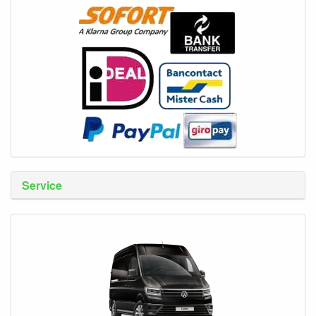
Service