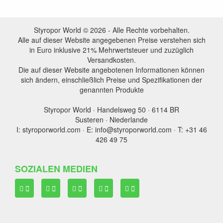
Styropor World © 2026 - Alle Rechte vorbehalten.
Alle auf dieser Website angegebenen Preise verstehen sich
in Euro inklusive 21% Mehrwertsteuer und zuzüglich
Versandkosten.
Die auf dieser Website angebotenen Informationen können
sich ändern, einschließlich Preise und Spezifikationen der
genannten Produkte
Styropor World · Handelsweg 50 · 6114 BR
Susteren · Niederlande
I: styroporworld.com · E: info@styroporworld.com · T: +31 46
426 49 75
SOZIALEN MEDIEN