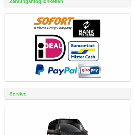
Zahlungsmöglichkeiten
Service