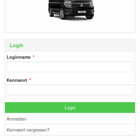
Login
Loginname
Kennwort
Login
Anmelden
Kennwort vergessen?