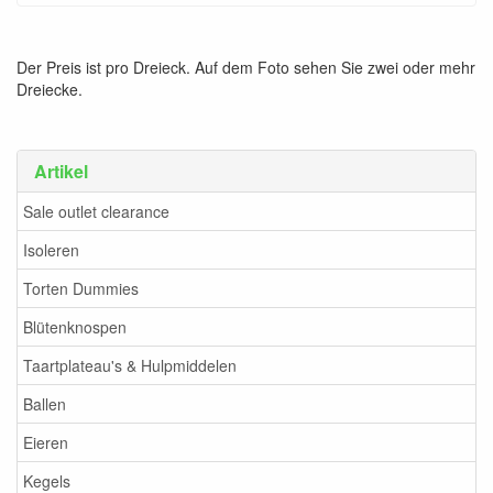
Der Preis ist pro Dreieck. Auf dem Foto sehen Sie zwei oder mehr
Dreiecke.
Artikel
Sale outlet clearance
Isoleren
Torten Dummies
Blütenknospen
Taartplateau's & Hulpmiddelen
Ballen
Eieren
Kegels