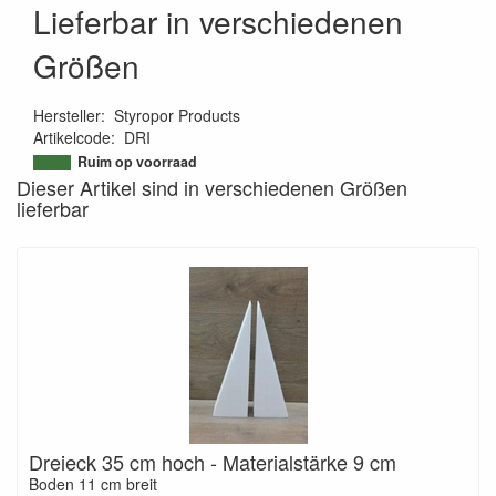
Lieferbar in verschiedenen
Größen
Hersteller
:
Styropor Products
Artikelcode
:
DRI
9506989619215
Ruim op voorraad
Dieser Artikel sind in verschiedenen Größen
lieferbar
Dreieck 35 cm hoch - Materialstärke 9 cm
Boden 11 cm breit