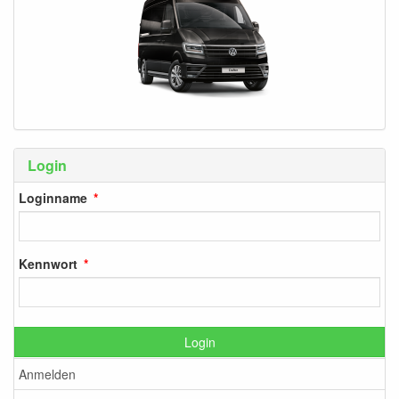
Login
Loginname
Kennwort
Login
Anmelden