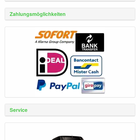
Zahlungsmöglichkeiten
Service