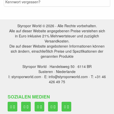
Kennwort vergessen?
Styropor World © 2026 - Alle Rechte vorbehalten.
Alle auf dieser Website angegebenen Preise verstehen sich
in Euro inklusive 21% Mehrwertsteuer und zuzüglich
Versandkosten.
Die auf dieser Website angebotenen Informationen können
sich ändern, einschließlich Preise und Spezifikationen der
genannten Produkte
Styropor World · Handelsweg 50 · 6114 BR
Susteren · Niederlande
I: styroporworld.com · E: info@styroporworld.com · T: +31 46
426 49 75
SOZIALEN MEDIEN