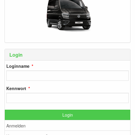
Login
Loginname
Kennwort
Login
Anmelden