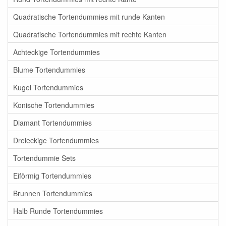
Quadratische Tortendummies mit runde Kanten
Quadratische Tortendummies mit rechte Kanten
Achteckige Tortendummies
Blume Tortendummies
Kugel Tortendummies
Konische Tortendummies
Diamant Tortendummies
Dreieckige Tortendummies
Tortendummie Sets
Eiförmig Tortendummies
Brunnen Tortendummies
Halb Runde Tortendummies