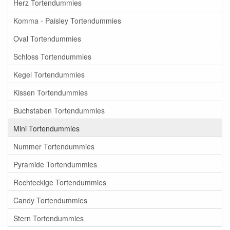
Herz Tortendummies
Komma - Paisley Tortendummies
Oval Tortendummies
Schloss Tortendummies
Kegel Tortendummies
Kissen Tortendummies
Buchstaben Tortendummies
Mini Tortendummies
Nummer Tortendummies
Pyramide Tortendummies
Rechteckige Tortendummies
Candy Tortendummies
Stern Tortendummies