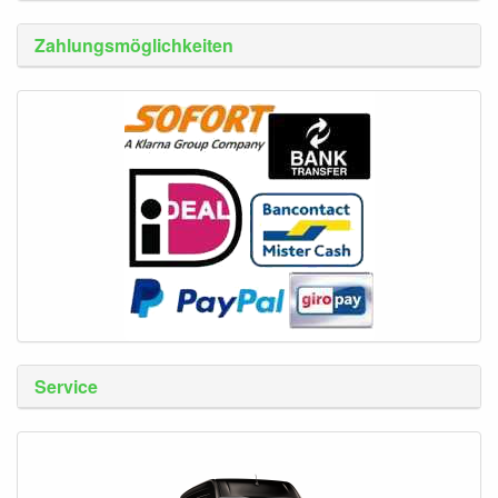
Zahlungsmöglichkeiten
Service