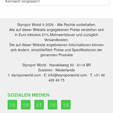
Kennwort vergessen?
Styropor World © 2026 - Alle Rechte vorbehalten.
Alle auf dieser Website angegebenen Preise verstehen sich
in Euro inklusive 21% Mehrwertsteuer und zuzüglich
Versandkosten.
Die auf dieser Website angebotenen Informationen können
sich ändern, einschließlich Preise und Spezifikationen der
genannten Produkte
Styropor World · Handelsweg 50 · 6114 BR
Susteren · Niederlande
I: styroporworld.com · E: info@styroporworld.com · T: +31 46
426 49 75
SOZIALEN MEDIEN