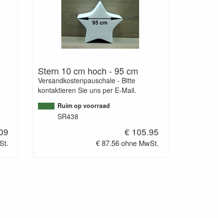
Stern 10 cm hoch - 95 cm
Versandkostenpauschale - Bitte
kontaktieren Sie uns per E-Mail.
Ruim op voorraad
SR438
.09
€ 105.95
St.
€ 87.56 ohne MwSt.