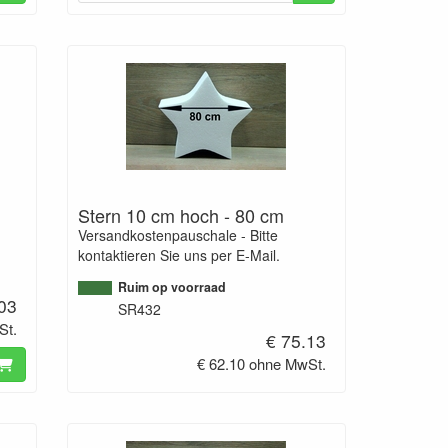
Stern 10 cm hoch - 80 cm
Versandkostenpauschale - Bitte
kontaktieren Sie uns per E-Mail.
Ruim op voorraad
.03
SR432
St.
€ 75.13
€ 62.10 ohne MwSt.