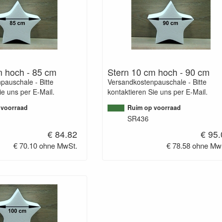
m hoch - 85 cm
Stern 10 cm hoch - 90 cm
pauschale - Bitte
Versandkostenpauschale - Bitte
ie uns per E-Mail.
kontaktieren Sie uns per E-Mail.
 voorraad
Ruim op voorraad
SR436
€ 84.82
€ 95
€ 70.10 ohne MwSt.
€ 78.58 ohne Mw