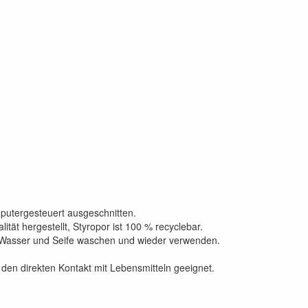
putergesteuert ausgeschnitten.
tät hergestellt, Styropor ist 100 % recyclebar.
 Wasser und Seife waschen und wieder verwenden.
den direkten Kontakt mit Lebensmitteln geeignet.