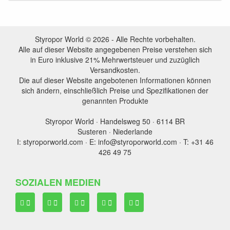
Styropor World © 2026 - Alle Rechte vorbehalten.
Alle auf dieser Website angegebenen Preise verstehen sich
in Euro inklusive 21% Mehrwertsteuer und zuzüglich
Versandkosten.
Die auf dieser Website angebotenen Informationen können
sich ändern, einschließlich Preise und Spezifikationen der
genannten Produkte
Styropor World · Handelsweg 50 · 6114 BR
Susteren · Niederlande
I: styroporworld.com · E: info@styroporworld.com · T: +31 46
426 49 75
SOZIALEN MEDIEN