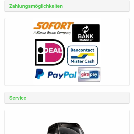
Zahlungsmöglichkeiten
Service