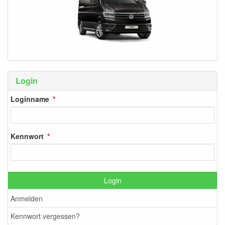
Login
Loginname
Kennwort
Login
Anmelden
Kennwort vergessen?