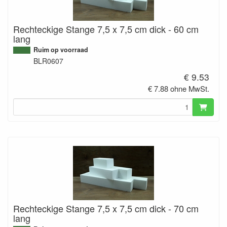
Rechteckige Stange 7,5 x 7,5 cm dick - 60 cm
lang
Ruim op voorraad
BLR0607
€ 9.53
€ 7.88 ohne MwSt.
Rechteckige Stange 7,5 x 7,5 cm dick - 70 cm
lang