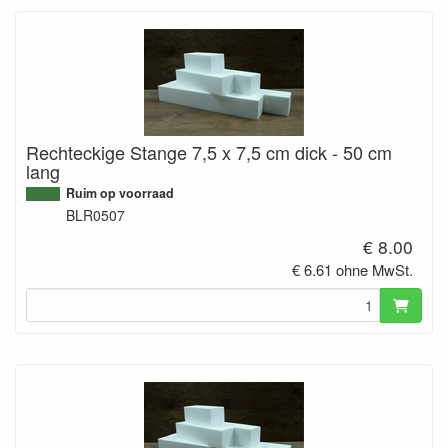
Rechteckige Stange 7,5 x 7,5 cm dick - 50 cm
lang
Ruim op voorraad
BLR0507
€ 8.00
€ 6.61 ohne MwSt.