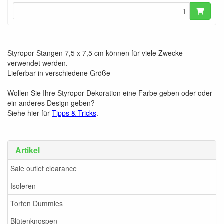
Styropor Stangen 7,5 x 7,5 cm können für viele Zwecke
verwendet werden.
Lieferbar in verschiedene Größe
Wollen Sie Ihre Styropor Dekoration eine Farbe geben oder oder
ein anderes Design geben?
Siehe hier für
Tipps & Tricks
.
Artikel
Sale outlet clearance
Isoleren
Torten Dummies
Blütenknospen