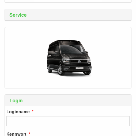
Service
Login
Loginname
Kennwort