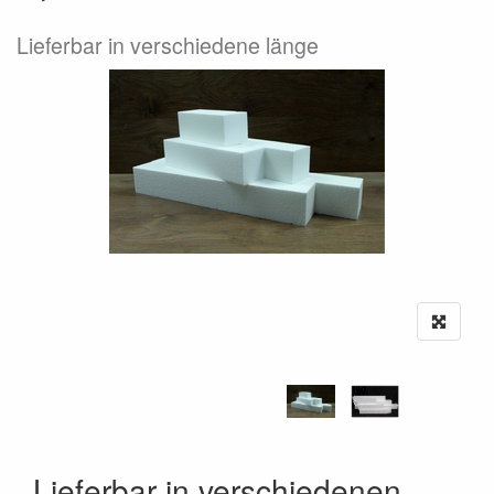
Lieferbar in verschiedene länge
Lieferbar in verschiedenen