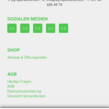
426 49 75
SOZIALEN MEDIEN
SHOP
Adresse & Öffnungszeiten
AGB
Häufige Fragen
AGB
Datenschutzerklärung
Übersicht Versandkosten