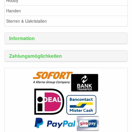
Hobby
Handen
Sterren & IJskristallen
Information
Zahlungsmöglichkeiten