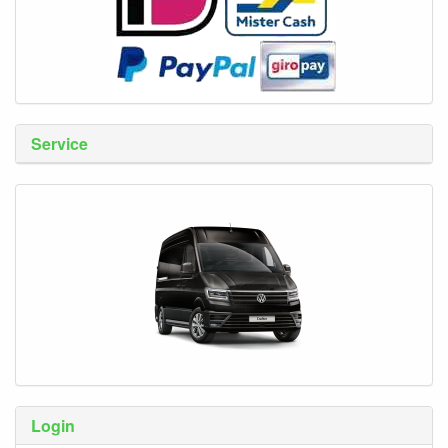
Service
Login