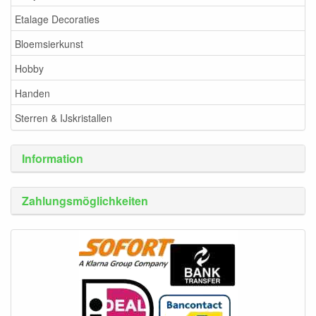
Etalage Decoraties
Bloemsierkunst
Hobby
Handen
Sterren & IJskristallen
Information
Zahlungsmöglichkeiten