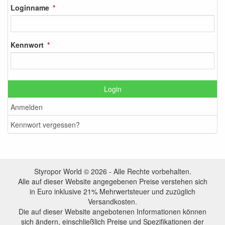
Loginname
Kennwort
Login
Anmelden
Kennwort vergessen?
Styropor World © 2026 - Alle Rechte vorbehalten.
Alle auf dieser Website angegebenen Preise verstehen sich
in Euro inklusive 21% Mehrwertsteuer und zuzüglich
Versandkosten.
Die auf dieser Website angebotenen Informationen können
sich ändern, einschließlich Preise und Spezifikationen der