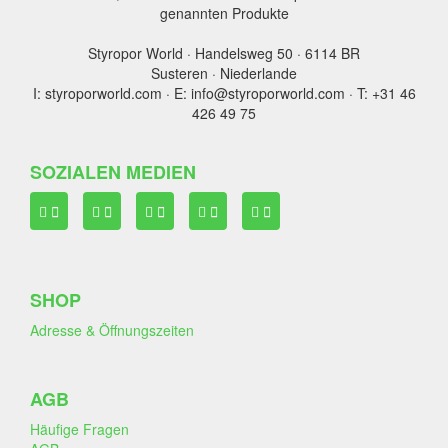
genannten Produkte
Styropor World · Handelsweg 50 · 6114 BR
Susteren · Niederlande
I: styroporworld.com · E: info@styroporworld.com · T: +31 46
426 49 75
SOZIALEN MEDIEN
SHOP
Adresse & Öffnungszeiten
AGB
Häufige Fragen