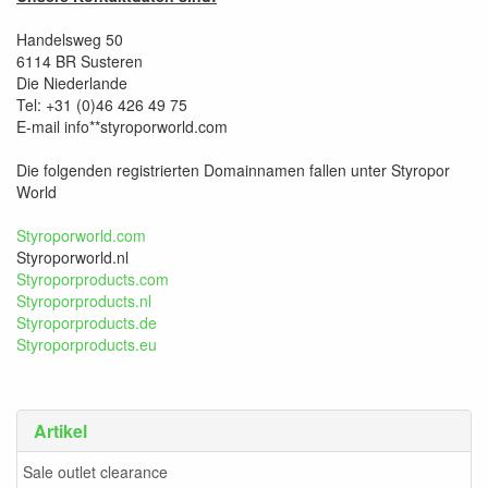
Handelsweg 50
6114 BR Susteren
Die Niederlande
Tel: +31 (0)46 426 49 75
E-mail info**styroporworld.com
Die folgenden registrierten Domainnamen fallen unter Styropor
World
Styroporworld.com
Styroporworld.nl
Styroporproducts.com
Styroporproducts.nl
Styroporproducts.de
Styroporproducts.eu
Artikel
Sale outlet clearance