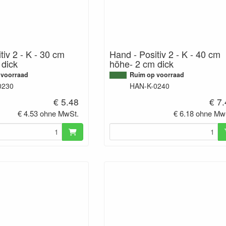
tiv 2 - K - 30 cm
Hand - Positiv 2 - K - 40 cm
 dick
höhe- 2 cm dick
 voorraad
Ruim op voorraad
0230
HAN-K-0240
€ 5.48
€ 7
€ 4.53 ohne MwSt.
€ 6.18 ohne Mw