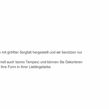
it größter Sorgfalt hergestellt und wir benützen nur
formell auch Isomo Tempex) und können Sie Dekorieren
 Ihre Form in Ihrer Lieblingsfarbe.