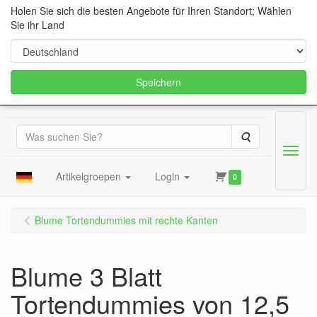
Holen Sie sich die besten Angebote für Ihren Standort; Wählen
Sie ihr Land
Speichern
Suche
Menu
Artikelgroepen
Login
0
Blume Tortendummies mit rechte Kanten
Blume 3 Blatt
Tortendummies von 12,5