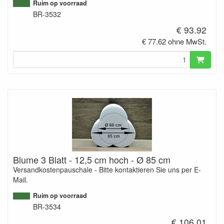
Ruim op voorraad
BR-3532
€ 93.92
€ 77.62 ohne MwSt.
Blume 3 Blatt - 12,5 cm hoch - Ø 85 cm
Versandkostenpauschale - Bitte kontaktieren Sie uns per E-
Mail.
Ruim op voorraad
BR-3534
€ 106.01