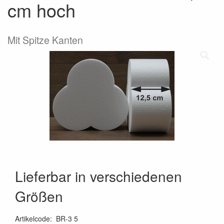
cm hoch
Mit Spitze Kanten
Lieferbar in verschiedenen
Größen
Artikelcode
:
BR-3 5