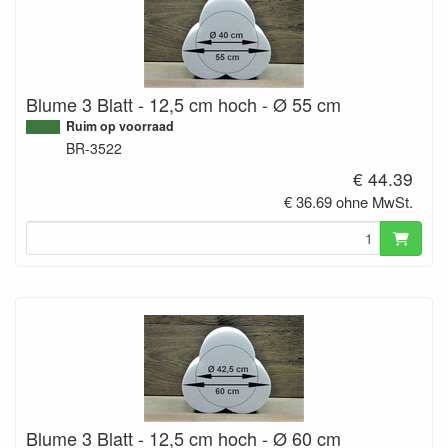
Blume 3 Blatt - 12,5 cm hoch - Ø 55 cm
Ruim op voorraad
BR-3522
€ 44.39
€ 36.69 ohne MwSt.
Blume 3 Blatt - 12,5 cm hoch - Ø 60 cm