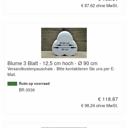
€ 87.62 ohne MwSt.
Blume 3 Blatt - 12,5 cm hoch - Ø 90 cm
Versandkostenpauschale - Bitte kontaktieren Sie uns per E-
Mail.
Ruim op voorraad
BR-3536
€ 118.87
€ 98.24 ohne MwSt.