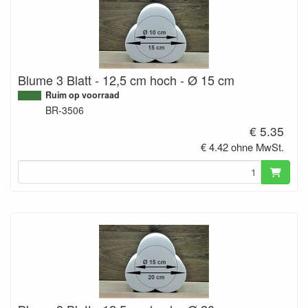
Blume 3 Blatt - 12,5 cm hoch - Ø 15 cm
Ruim op voorraad
BR-3506
€ 5.35
€ 4.42 ohne MwSt.