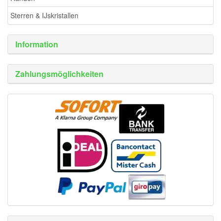
Sterren & IJskristallen
Information
Zahlungsmöglichkeiten