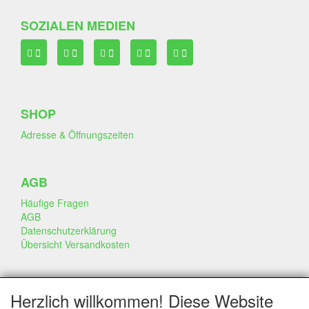
SOZIALEN MEDIEN
SHOP
Adresse & Öffnungszeiten
AGB
Häufige Fragen
AGB
Datenschutzerklärung
Übersicht Versandkosten
GESCHÄFT & INFO
Herzlich willkommen! Diese Website