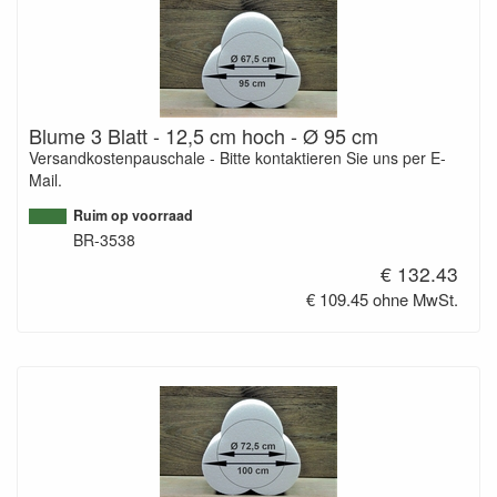
Blume 3 Blatt - 12,5 cm hoch - Ø 95 cm
Versandkostenpauschale - Bitte kontaktieren Sie uns per E-
Mail.
Ruim op voorraad
BR-3538
€ 132.43
€ 109.45 ohne MwSt.