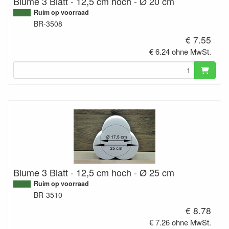
Blume 3 Blatt - 12,5 cm hoch - Ø 20 cm
Ruim op voorraad
BR-3508
€ 7.55
€ 6.24 ohne MwSt.
Blume 3 Blatt - 12,5 cm hoch - Ø 25 cm
Ruim op voorraad
BR-3510
€ 8.78
€ 7.26 ohne MwSt.