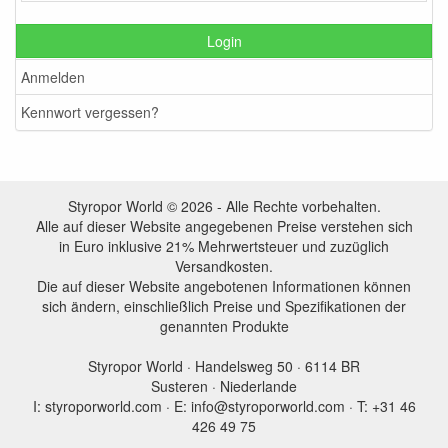
Login
Anmelden
Kennwort vergessen?
Styropor World © 2026 - Alle Rechte vorbehalten.
Alle auf dieser Website angegebenen Preise verstehen sich
in Euro inklusive 21% Mehrwertsteuer und zuzüglich
Versandkosten.
Die auf dieser Website angebotenen Informationen können
sich ändern, einschließlich Preise und Spezifikationen der
genannten Produkte
Styropor World · Handelsweg 50 · 6114 BR
Susteren · Niederlande
I: styroporworld.com · E: info@styroporworld.com · T: +31 46
426 49 75