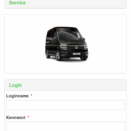
Service
Login
Loginname
Kennwort