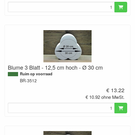
Blume 3 Blatt - 12,5 cm hoch - Ø 30 cm
Ruim op voorraad
BR-3512
€ 13.22
€ 10.92 ohne MwSt.