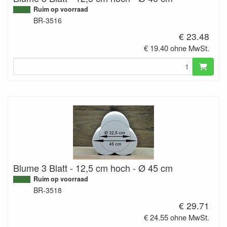
Ruim op voorraad
BR-3516
€ 23.48
€ 19.40 ohne MwSt.
Blume 3 Blatt - 12,5 cm hoch - Ø 45 cm
Ruim op voorraad
BR-3518
€ 29.71
€ 24.55 ohne MwSt.