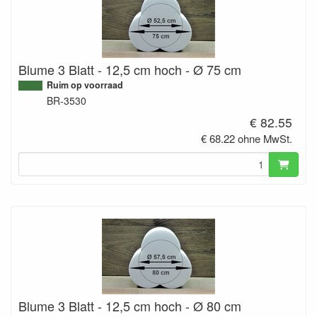
Blume 3 Blatt - 12,5 cm hoch - Ø 75 cm
Ruim op voorraad
BR-3530
€ 82.55
€ 68.22 ohne MwSt.
Blume 3 Blatt - 12,5 cm hoch - Ø 80 cm