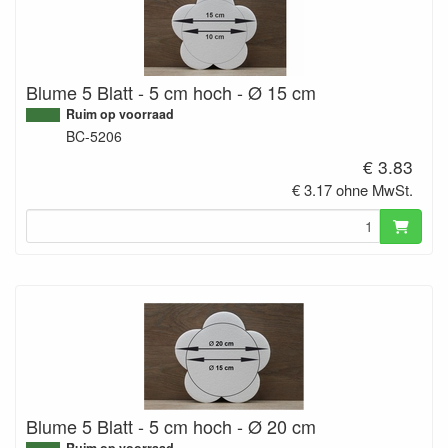
Blume 5 Blatt - 5 cm hoch - Ø 15 cm
Ruim op voorraad
BC-5206
€ 3.83
€ 3.17 ohne MwSt.
Blume 5 Blatt - 5 cm hoch - Ø 20 cm