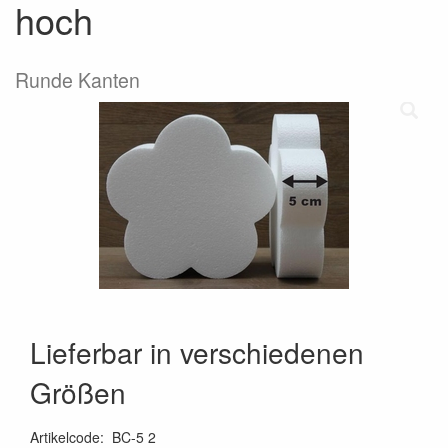
hoch
Runde Kanten
Lieferbar in verschiedenen
Größen
Artikelcode
:
BC-5 2