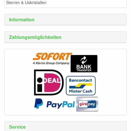
Sterren & IJskristallen
Information
Zahlungsmöglichkeiten
Service