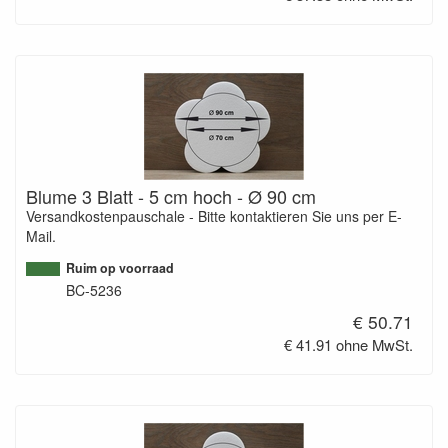
Blume 3 Blatt - 5 cm hoch - Ø 90 cm
Versandkostenpauschale - Bitte kontaktieren Sie uns per E-
Mail.
Ruim op voorraad
BC-5236
€ 50.71
€ 41.91 ohne MwSt.