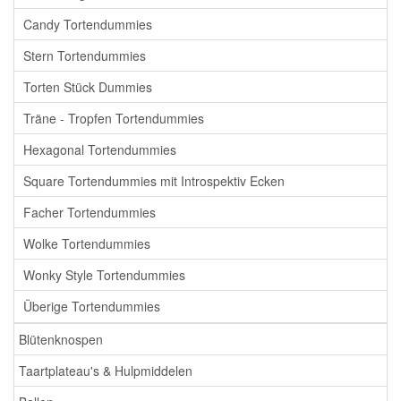
Candy Tortendummies
Stern Tortendummies
Torten Stück Dummies
Träne - Tropfen Tortendummies
Hexagonal Tortendummies
Square Tortendummies mit Introspektiv Ecken
Facher Tortendummies
Wolke Tortendummies
Wonky Style Tortendummies
Überige Tortendummies
Blütenknospen
Taartplateau's & Hulpmiddelen