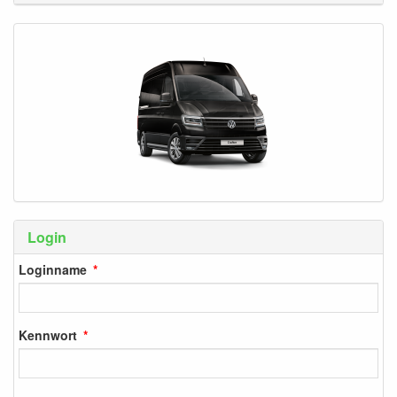
Login
Loginname
Kennwort