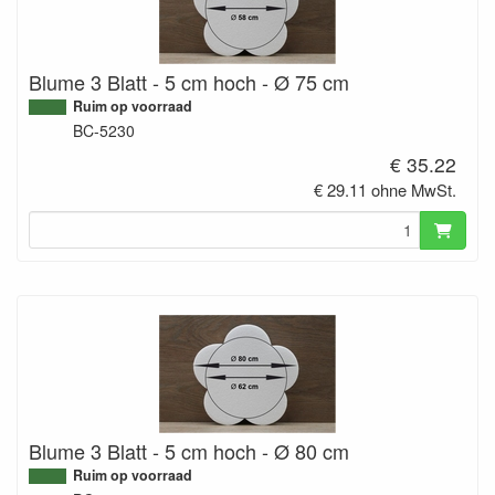
Blume 3 Blatt - 5 cm hoch - Ø 75 cm
Ruim op voorraad
BC-5230
€ 35.22
€ 29.11 ohne MwSt.
Blume 3 Blatt - 5 cm hoch - Ø 80 cm
Ruim op voorraad