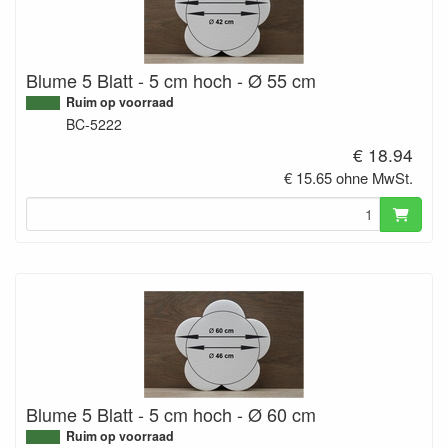
Blume 5 Blatt - 5 cm hoch - Ø 55 cm
Ruim op voorraad
BC-5222
€ 18.94
€ 15.65 ohne MwSt.
Blume 5 Blatt - 5 cm hoch - Ø 60 cm
Ruim op voorraad