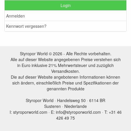
Login
Anmelden
Kennwort vergessen?
Styropor World © 2026 - Alle Rechte vorbehalten.
Alle auf dieser Website angegebenen Preise verstehen sich
in Euro inklusive 21% Mehrwertsteuer und zuzüglich
Versandkosten.
Die auf dieser Website angebotenen Informationen können
sich ändern, einschließlich Preise und Spezifikationen der
genannten Produkte
Styropor World · Handelsweg 50 · 6114 BR
Susteren · Niederlande
I: styroporworld.com · E: info@styroporworld.com · T: +31 46
426 49 75