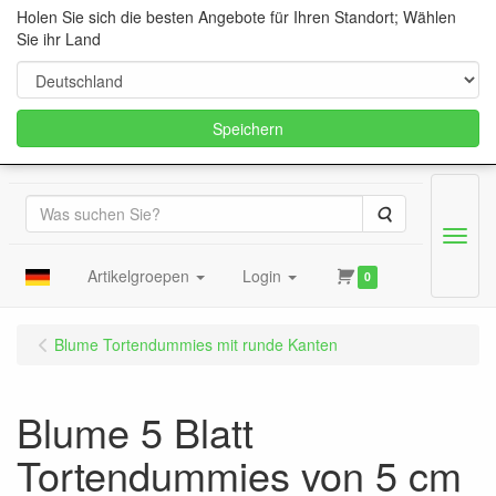
Holen Sie sich die besten Angebote für Ihren Standort; Wählen
Sie ihr Land
Speichern
Suche
Menu
Artikelgroepen
Login
0
Blume Tortendummies mit runde Kanten
Blume 5 Blatt
Tortendummies von 5 cm