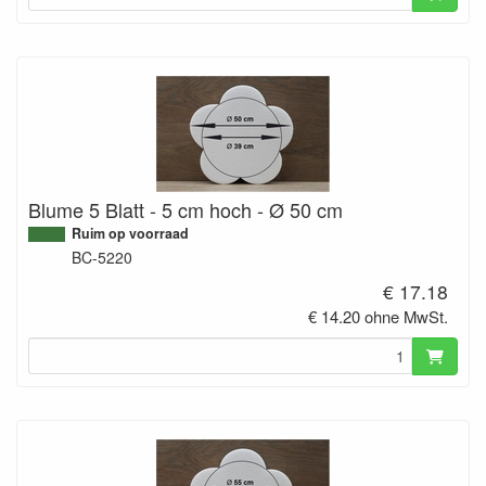
Blume 5 Blatt - 5 cm hoch - Ø 50 cm
Ruim op voorraad
BC-5220
€ 17.18
€ 14.20 ohne MwSt.