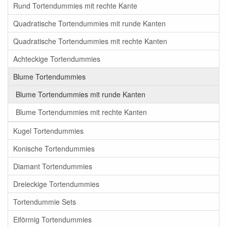
Rund Tortendummies mit rechte Kante
Quadratische Tortendummies mit runde Kanten
Quadratische Tortendummies mit rechte Kanten
Achteckige Tortendummies
Blume Tortendummies
Blume Tortendummies mit runde Kanten
Blume Tortendummies mit rechte Kanten
Kugel Tortendummies
Konische Tortendummies
Diamant Tortendummies
Dreieckige Tortendummies
Tortendummie Sets
Eiförmig Tortendummies