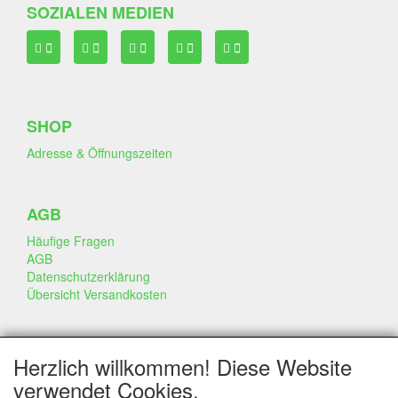
SOZIALEN MEDIEN
SHOP
Adresse & Öffnungszeiten
AGB
Häufige Fragen
AGB
Datenschutzerklärung
Übersicht Versandkosten
GESCHÄFT & INFO
Herzlich willkommen! Diese Website
Kontakt
verwendet Cookies.