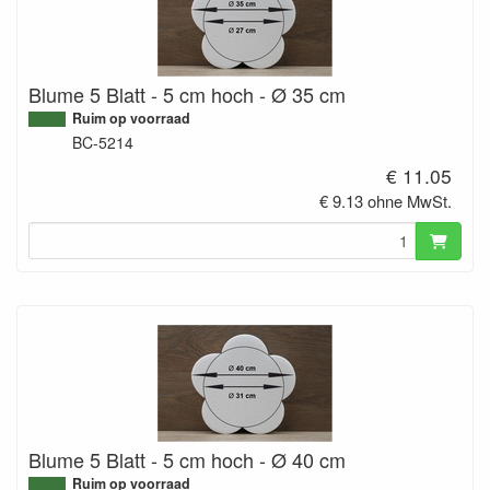
Blume 5 Blatt - 5 cm hoch - Ø 35 cm
Ruim op voorraad
BC-5214
€ 11.05
€ 9.13 ohne MwSt.
Blume 5 Blatt - 5 cm hoch - Ø 40 cm
Ruim op voorraad