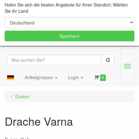
Holen Sie sich die besten Angebote für Ihren Standort; Wählen
Sie ihr Land
Speichern
Suche
Menu
Artikelgroepen
Login
0
Draken
Drache Varna