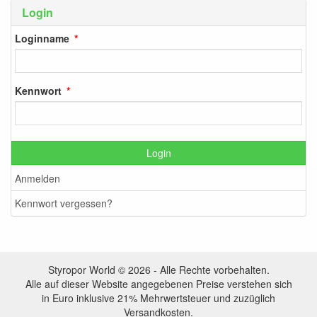
Login
Loginname
Kennwort
Login
Anmelden
Kennwort vergessen?
Styropor World © 2026 - Alle Rechte vorbehalten.
Alle auf dieser Website angegebenen Preise verstehen sich
in Euro inklusive 21% Mehrwertsteuer und zuzüglich
Versandkosten.