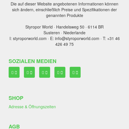
Die auf dieser Website angebotenen Informationen können
sich ändern, einschließlich Preise und Spezifikationen der
genannten Produkte
Styropor World · Handelsweg 50 · 6114 BR
Susteren · Niederlande
I: styroporworld.com · E: info@styroporworld.com · T: +31 46
426 49 75
SOZIALEN MEDIEN
SHOP
Adresse & Öffnungszeiten
AGB