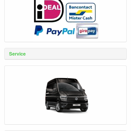
Service