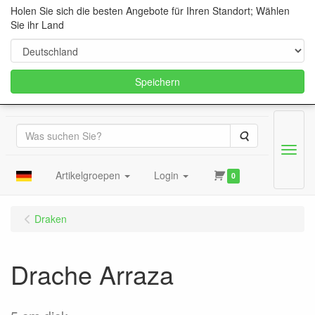
Holen Sie sich die besten Angebote für Ihren Standort; Wählen
Sie ihr Land
Speichern
Suche
Menu
Artikelgroepen
Login
0
Draken
Drache Arraza