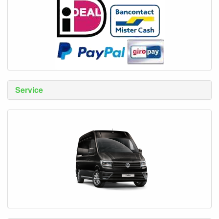
Service