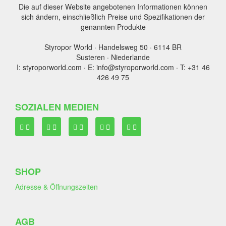
Die auf dieser Website angebotenen Informationen können
sich ändern, einschließlich Preise und Spezifikationen der
genannten Produkte
Styropor World · Handelsweg 50 · 6114 BR
Susteren · Niederlande
I: styroporworld.com · E: info@styroporworld.com · T: +31 46
426 49 75
SOZIALEN MEDIEN
SHOP
Adresse & Öffnungszeiten
AGB