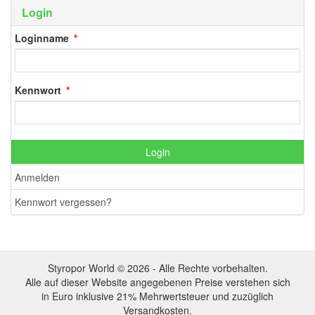
Login
Loginname
Kennwort
Login
Anmelden
Kennwort vergessen?
Styropor World © 2026 - Alle Rechte vorbehalten.
Alle auf dieser Website angegebenen Preise verstehen sich
in Euro inklusive 21% Mehrwertsteuer und zuzüglich
Versandkosten.