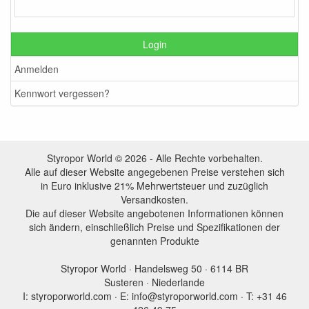
Login
Anmelden
Kennwort vergessen?
Styropor World © 2026 - Alle Rechte vorbehalten.
Alle auf dieser Website angegebenen Preise verstehen sich
in Euro inklusive 21% Mehrwertsteuer und zuzüglich
Versandkosten.
Die auf dieser Website angebotenen Informationen können
sich ändern, einschließlich Preise und Spezifikationen der
genannten Produkte
Styropor World · Handelsweg 50 · 6114 BR
Susteren · Niederlande
I: styroporworld.com · E: info@styroporworld.com · T: +31 46