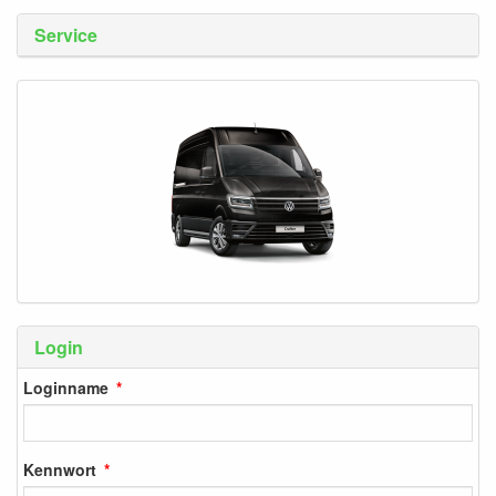
Service
Login
Loginname
Kennwort