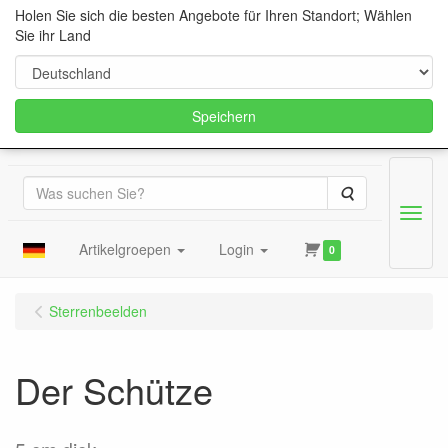
Holen Sie sich die besten Angebote für Ihren Standort; Wählen
Sie ihr Land
Speichern
Suche
Menu
Artikelgroepen
Login
0
Sterrenbeelden
Der Schütze