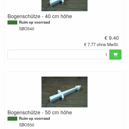
Bogenschütze - 40 cm höhe
Ruim op voorraad
SBO540
€ 9.40
€ 7.77 ohne MwSt.
Bogenschütze - 50 cm höhe
Ruim op voorraad
SBO550