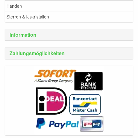
Handen
Sterren & IJskristallen
Information
Zahlungsmöglichkeiten