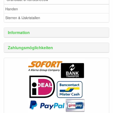
Handen
Sterren & IJskristallen
Information
Zahlungsmöglichkeiten