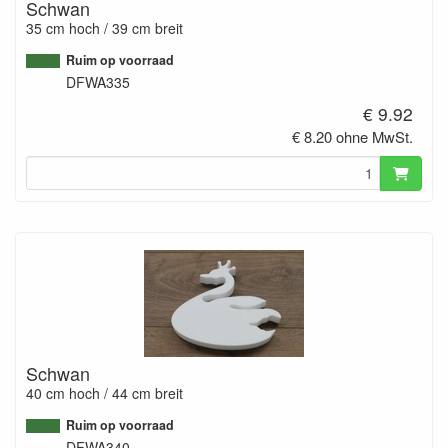
Schwan
35 cm hoch / 39 cm breit
Ruim op voorraad
DFWA335
€ 9.92
€ 8.20 ohne MwSt.
Schwan
40 cm hoch / 44 cm breit
Ruim op voorraad
DFWA340