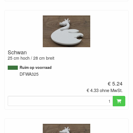
Schwan
25 cm hoch / 28 cm breit
Ruim op voorraad
DFWA325
€ 5.24
€ 4.33 ohne MwSt.