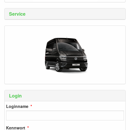
Service
Login
Loginname
Kennwort