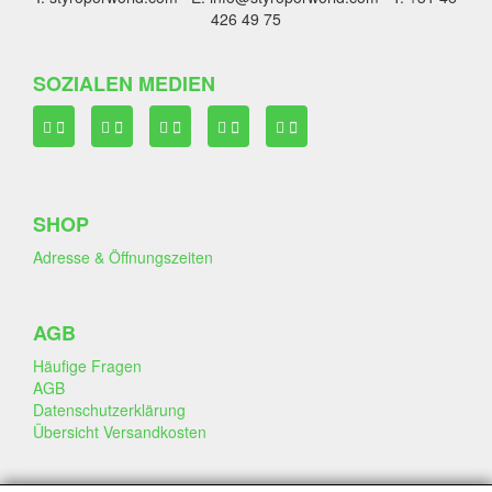
426 49 75
SOZIALEN MEDIEN
SHOP
Adresse & Öffnungszeiten
AGB
Häufige Fragen
AGB
Datenschutzerklärung
Übersicht Versandkosten