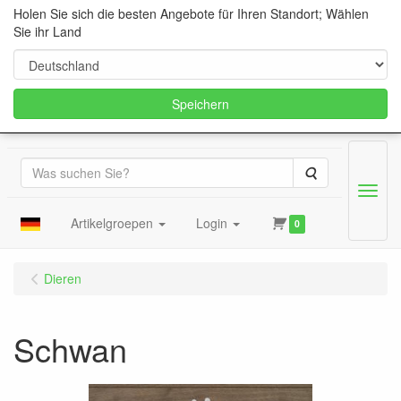
Holen Sie sich die besten Angebote für Ihren Standort; Wählen
Sie ihr Land
Speichern
Suche
Menu
Artikelgroepen
Login
0
Dieren
Schwan