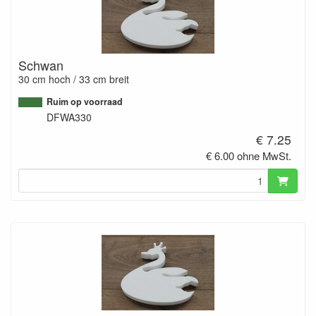
Schwan
30 cm hoch / 33 cm breit
Ruim op voorraad
DFWA330
€ 7.25
€ 6.00 ohne MwSt.